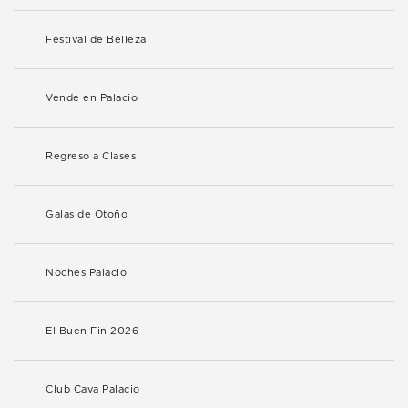
Festival de Belleza
Vende en Palacio
Regreso a Clases
Galas de Otoño
Noches Palacio
El Buen Fin 2026
Club Cava Palacio