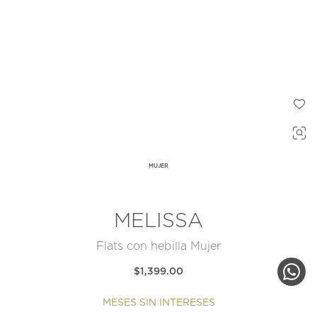
MUJER
MELISSA
Flats con hebilla Mujer
$1,399.00
MESES SIN INTERESES