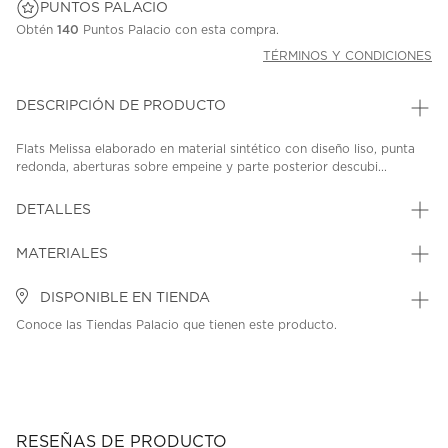
PUNTOS PALACIO
Obtén
140
Puntos Palacio con esta compra.
TÉRMINOS Y CONDICIONES
DESCRIPCIÓN DE PRODUCTO
Flats Melissa elaborado en material sintético con diseño liso, punta
redonda, aberturas sobre empeine y parte posterior descubi...
DETALLES
MATERIALES
DISPONIBLE EN TIENDA
Conoce las Tiendas Palacio que tienen este producto.
RESEÑAS DE PRODUCTO