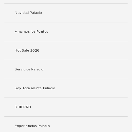
Navidad Palacio
Amamos los Puntos
Hot Sale 2026
Servicios Palacio
Soy Totalmente Palacio
DHIERRO
Experiencias Palacio