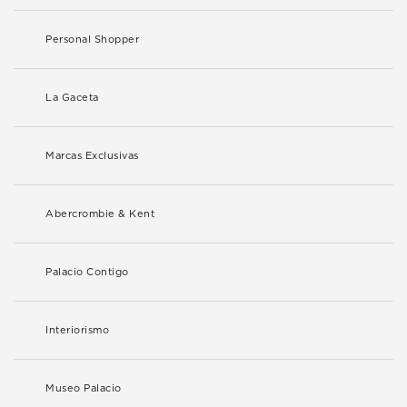
Personal Shopper
La Gaceta
Marcas Exclusivas
Abercrombie & Kent
Palacio Contigo
Interiorismo
Museo Palacio