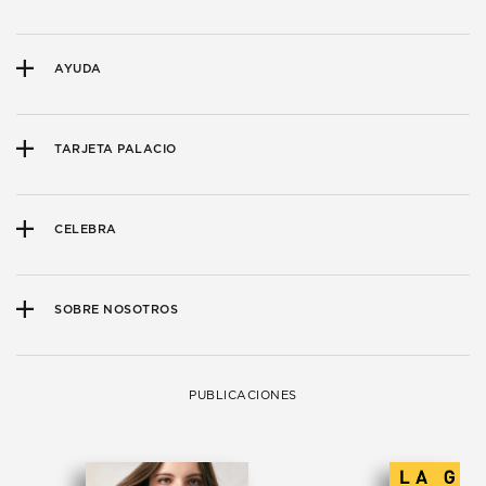
AYUDA
TARJETA PALACIO
CELEBRA
SOBRE NOSOTROS
PUBLICACIONES