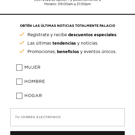
Horario: 09:00am a 21:00pm
OBTÉN LAS ÚLTIMAS NOTICIAS TOTALMENTE PALACIO
descuentos especiales
Regístrate y recibe
.
tendencias
Las últimas
y noticias.
beneficios
Promociones,
y eventos únicos.
MUJER
HOMBRE
HOGAR
TU CORREO ELECTRÓNICO