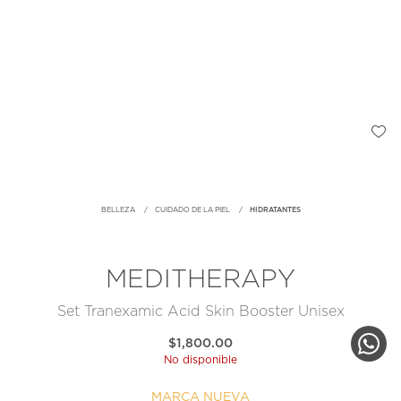
BELLEZA
CUIDADO DE LA PIEL
HIDRATANTES
MEDITHERAPY
Set Tranexamic Acid Skin Booster Unisex
$1,800.00
No disponible
MARCA NUEVA