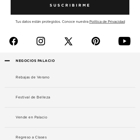
SUSCRIBIRME
Tus datos están protegidos. Conoce nuestra
Política de Privacidad
f
i
p
y
NEGOCIOS PALACIO
Rebajas de Verano
Festival de Belleza
Vende en Palacio
Regreso a Clases