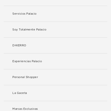
Servicios Palacio
Soy Totalmente Palacio
DHIERRO
Experiencias Palacio
Personal Shopper
La Gaceta
Marcas Exclusivas