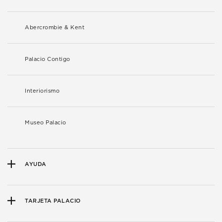
Abercrombie & Kent
Palacio Contigo
Interiorismo
Museo Palacio
AYUDA
TARJETA PALACIO