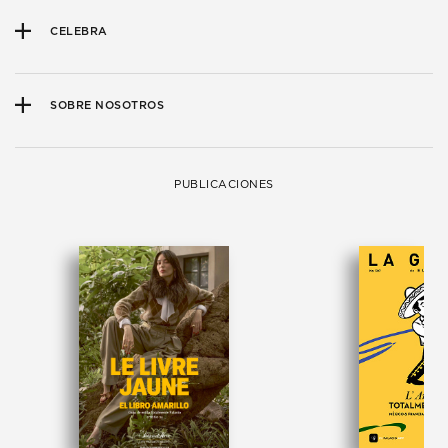
CELEBRA
SOBRE NOSOTROS
PUBLICACIONES