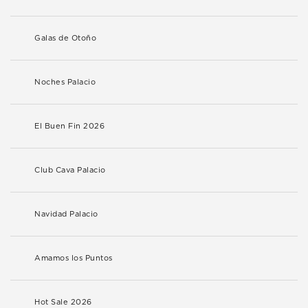
Galas de Otoño
Noches Palacio
El Buen Fin 2026
Club Cava Palacio
Navidad Palacio
Amamos los Puntos
Hot Sale 2026