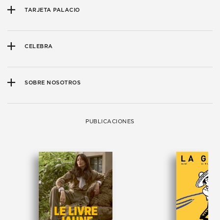
TARJETA PALACIO
CELEBRA
SOBRE NOSOTROS
PUBLICACIONES