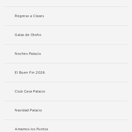
Regreso a Clases
Galas de Otoño
Noches Palacio
El Buen Fin 2026
Club Cava Palacio
Navidad Palacio
Amamos los Puntos