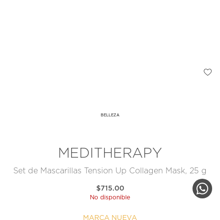
BELLEZA
MEDITHERAPY
Set de Mascarillas Tension Up Collagen Mask, 25 g
$715.00
No disponible
MARCA NUEVA