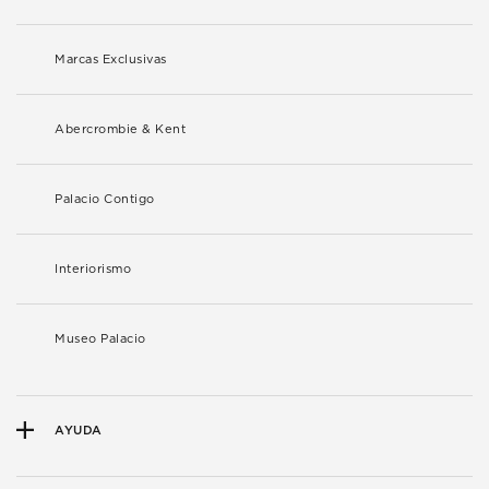
Marcas Exclusivas
Abercrombie & Kent
Palacio Contigo
Interiorismo
Museo Palacio
AYUDA