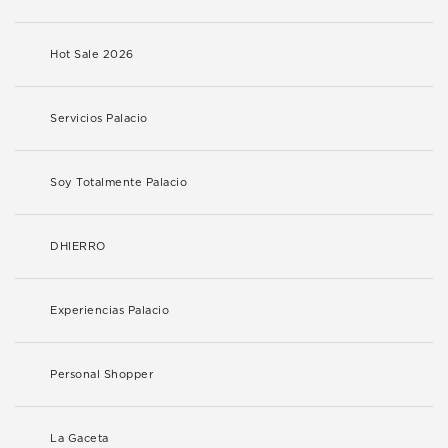
Hot Sale 2026
Servicios Palacio
Soy Totalmente Palacio
DHIERRO
Experiencias Palacio
Personal Shopper
La Gaceta