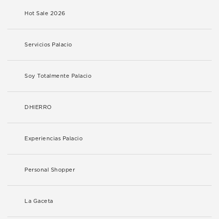
Hot Sale 2026
Servicios Palacio
Soy Totalmente Palacio
DHIERRO
Experiencias Palacio
Personal Shopper
La Gaceta