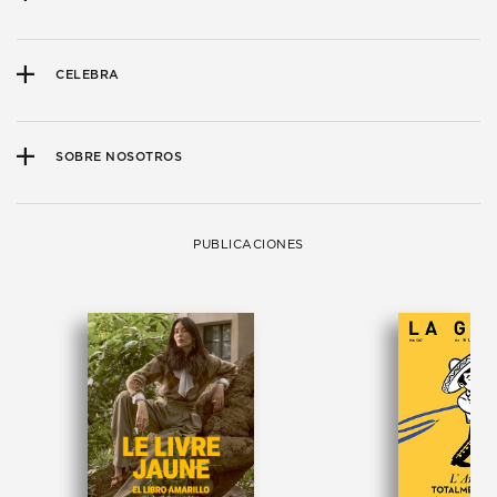
CELEBRA
SOBRE NOSOTROS
PUBLICACIONES