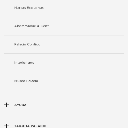
Marcas Exclusivas
Abercrombie & Kent
Palacio Contigo
Interiorismo
Museo Palacio
AYUDA
TARJETA PALACIO