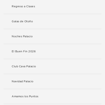
Regreso a Clases
Galas de Otoño
Noches Palacio
El Buen Fin 2026
Club Cava Palacio
Navidad Palacio
Amamos los Puntos