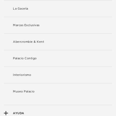
La Gaceta
Marcas Exclusivas
Abercrombie & Kent
Palacio Contigo
Interiorismo
Museo Palacio
AYUDA