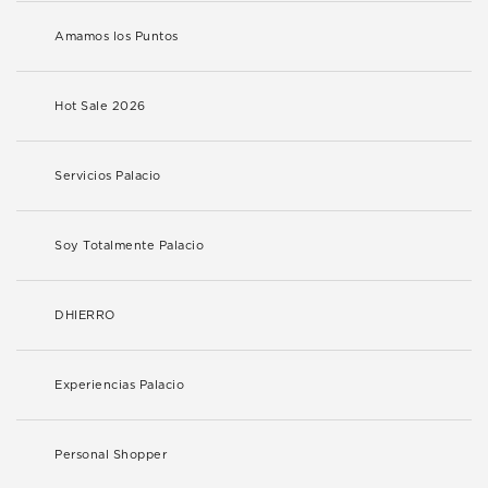
Amamos los Puntos
Hot Sale 2026
Servicios Palacio
Soy Totalmente Palacio
DHIERRO
Experiencias Palacio
Personal Shopper