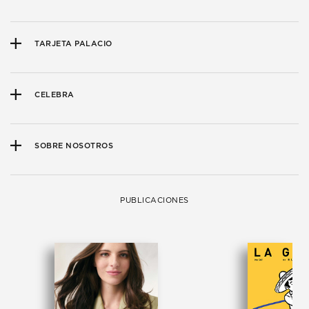
TARJETA PALACIO
CELEBRA
SOBRE NOSOTROS
PUBLICACIONES