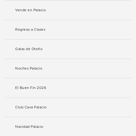
Vende en Palacio
Regreso a Clases
Galas de Otoño
Noches Palacio
El Buen Fin 2026
Club Cava Palacio
Navidad Palacio