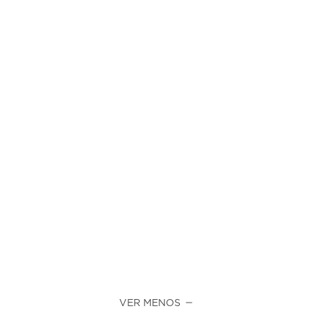
VER MENOS