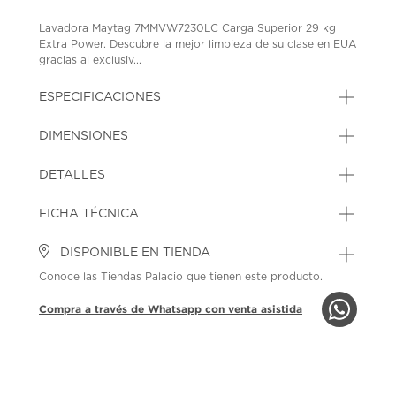
Lavadora Maytag 7MMVW7230LC Carga Superior 29 kg
Extra Power. Descubre la mejor limpieza de su clase en EUA
gracias al exclusiv...
ESPECIFICACIONES
DIMENSIONES
DETALLES
FICHA TÉCNICA
DISPONIBLE EN TIENDA
Conoce las Tiendas Palacio que tienen este producto.
Compra a través de Whatsapp con venta asistida