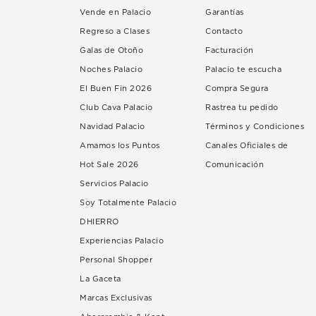
Vende en Palacio
Garantías
Regreso a Clases
Contacto
Galas de Otoño
Facturación
Noches Palacio
Palacio te escucha
El Buen Fin 2026
Compra Segura
Club Cava Palacio
Rastrea tu pedido
Navidad Palacio
Términos y Condiciones
Amamos los Puntos
Canales Oficiales de
Hot Sale 2026
Comunicación
Servicios Palacio
Soy Totalmente Palacio
DHIERRO
Experiencias Palacio
Personal Shopper
La Gaceta
Marcas Exclusivas