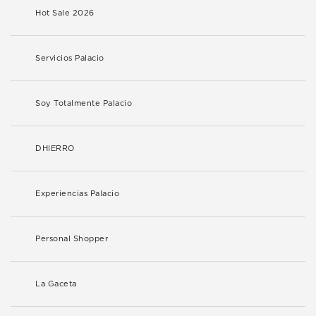
Hot Sale 2026
Servicios Palacio
Soy Totalmente Palacio
DHIERRO
Experiencias Palacio
Personal Shopper
La Gaceta