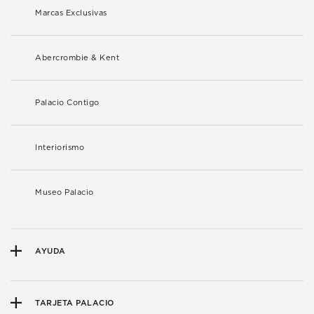
Marcas Exclusivas
Abercrombie & Kent
Palacio Contigo
Interiorismo
Museo Palacio
AYUDA
TARJETA PALACIO