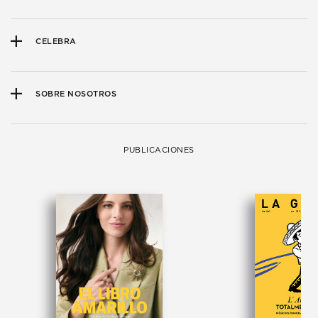
CELEBRA
SOBRE NOSOTROS
PUBLICACIONES