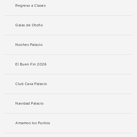
Regreso a Clases
Galas de Otoño
Noches Palacio
El Buen Fin 2026
Club Cava Palacio
Navidad Palacio
Amamos los Puntos