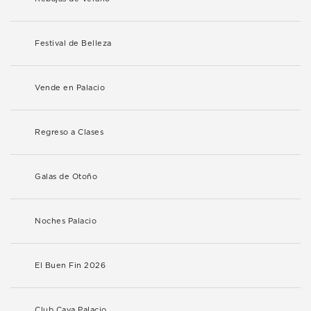
Festival de Belleza
Vende en Palacio
Regreso a Clases
Galas de Otoño
Noches Palacio
El Buen Fin 2026
Club Cava Palacio