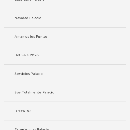
Navidad Palacio
Amamos los Puntos
Hot Sale 2026
Servicios Palacio
Soy Totalmente Palacio
DHIERRO
Experiencias Palacio