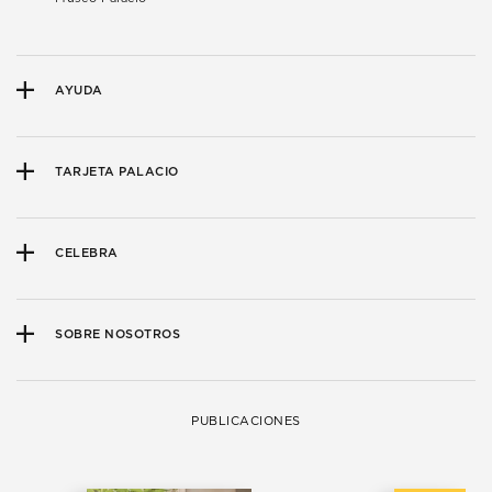
AYUDA
TARJETA PALACIO
CELEBRA
SOBRE NOSOTROS
PUBLICACIONES