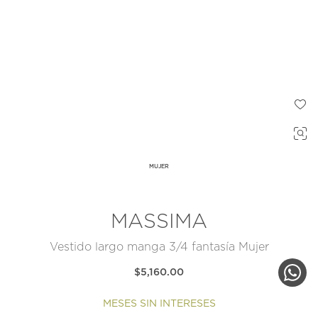
MUJER
MASSIMA
Vestido largo manga 3/4 fantasía Mujer
$5,160.00
MESES SIN INTERESES