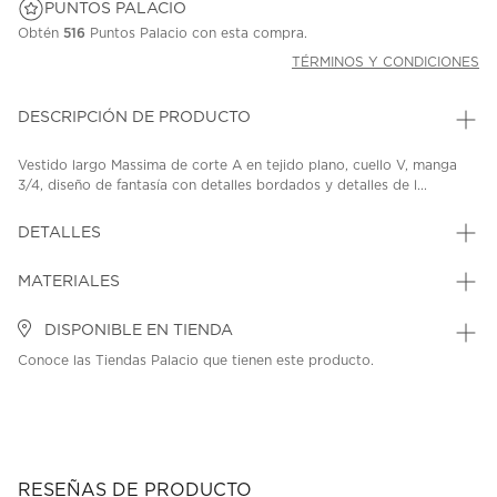
PUNTOS PALACIO
Obtén
516
Puntos Palacio con esta compra.
TÉRMINOS Y CONDICIONES
DESCRIPCIÓN DE PRODUCTO
Vestido largo Massima de corte A en tejido plano, cuello V, manga
3/4, diseño de fantasía con detalles bordados y detalles de l...
DETALLES
MATERIALES
DISPONIBLE EN TIENDA
Conoce las Tiendas Palacio que tienen este producto.
RESEÑAS DE PRODUCTO