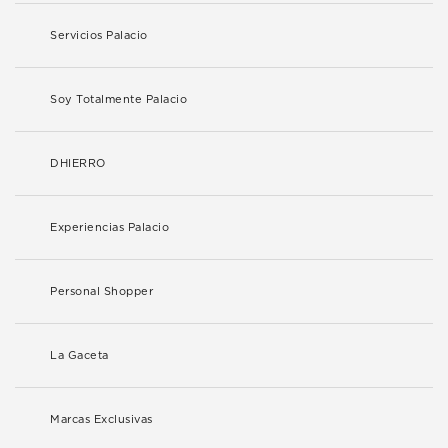
Servicios Palacio
Soy Totalmente Palacio
DHIERRO
Experiencias Palacio
Personal Shopper
La Gaceta
Marcas Exclusivas