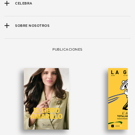
CELEBRA
SOBRE NOSOTROS
PUBLICACIONES