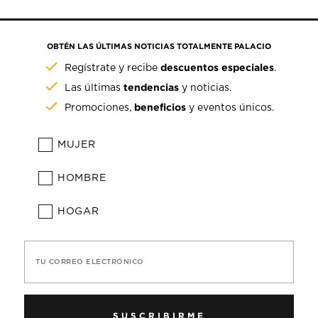
OBTÉN LAS ÚLTIMAS NOTICIAS TOTALMENTE PALACIO
descuentos especiales
Regístrate y recibe
.
tendencias
Las últimas
y noticias.
beneficios
Promociones,
y eventos únicos.
MUJER
HOMBRE
HOGAR
TU CORREO ELECTRÓNICO
SUSCRIBIRME