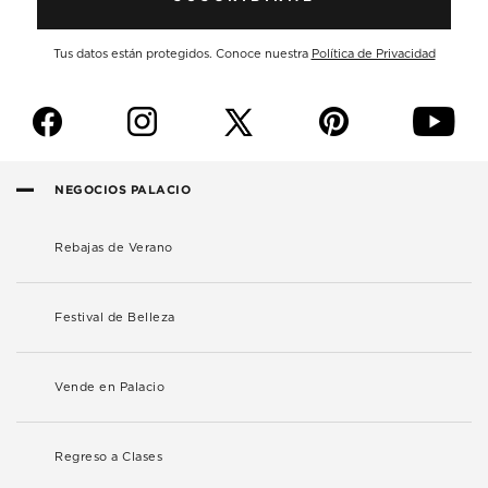
Tus datos están protegidos. Conoce nuestra
Política de Privacidad
f
i
p
y
NEGOCIOS PALACIO
Rebajas de Verano
Festival de Belleza
Vende en Palacio
Regreso a Clases