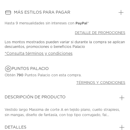
MÁS ESTILOS PARA PAGAR
PayPal
Hasta
9 mensualidades
sin intereses con
*
DETALLE DE PROMOCIONES
Los montos mostrados pueden variar si durante la compra se aplican
descuentos, promociones o beneficios Palacio
*Consulta términos y condiciones
PUNTOS PALACIO
Obtén
790
Puntos Palacio con esta compra.
TÉRMINOS Y CONDICIONES
DESCRIPCIÓN DE PRODUCTO
Vestido largo Massima de corte A en tejido plano, cuello strapless,
sin mangas, diseño de fantasía, con top tipo corrugado, fal...
DETALLES