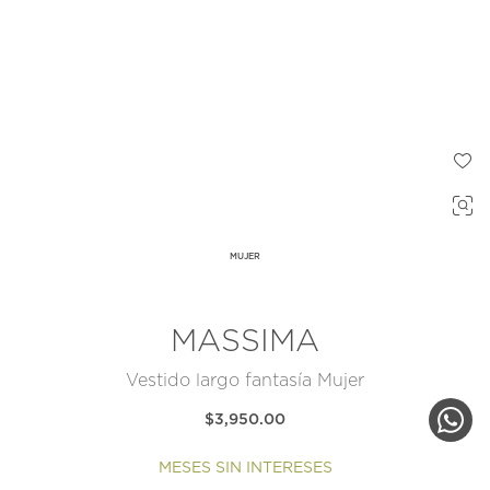
MUJER
MASSIMA
Vestido largo fantasía Mujer
$3,950.00
MESES SIN INTERESES