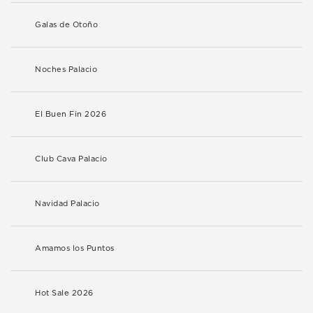
Galas de Otoño
Noches Palacio
El Buen Fin 2026
Club Cava Palacio
Navidad Palacio
Amamos los Puntos
Hot Sale 2026