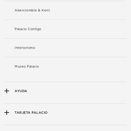
Abercrombie & Kent
Palacio Contigo
Interiorismo
Museo Palacio
AYUDA
TARJETA PALACIO