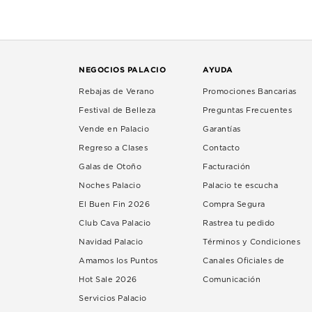
NEGOCIOS PALACIO
AYUDA
Rebajas de Verano
Promociones Bancarias
Festival de Belleza
Preguntas Frecuentes
Vende en Palacio
Garantías
Regreso a Clases
Contacto
Galas de Otoño
Facturación
Noches Palacio
Palacio te escucha
El Buen Fin 2026
Compra Segura
Club Cava Palacio
Rastrea tu pedido
Navidad Palacio
Términos y Condiciones
Amamos los Puntos
Canales Oficiales de
Hot Sale 2026
Comunicación
Servicios Palacio