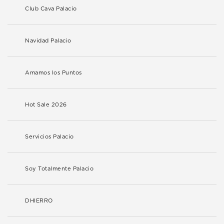
Club Cava Palacio
Navidad Palacio
Amamos los Puntos
Hot Sale 2026
Servicios Palacio
Soy Totalmente Palacio
DHIERRO