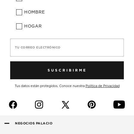
HOMBRE
HOGAR
TU CORREO ELECTRÓNICO
SUSCRIBIRME
Tus datos están protegidos. Conoce nuestra
Política de Privacidad
f
i
p
y
NEGOCIOS PALACIO