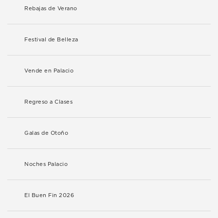
Rebajas de Verano
Festival de Belleza
Vende en Palacio
Regreso a Clases
Galas de Otoño
Noches Palacio
El Buen Fin 2026