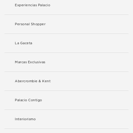
Experiencias Palacio
Personal Shopper
La Gaceta
Marcas Exclusivas
Abercrombie & Kent
Palacio Contigo
Interiorismo