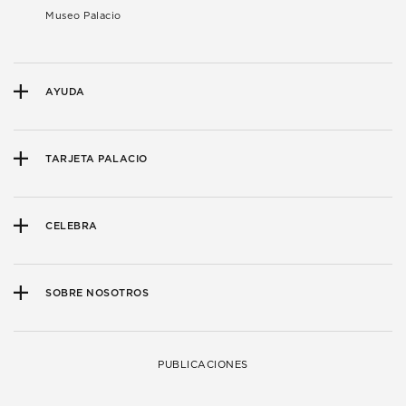
Museo Palacio
AYUDA
TARJETA PALACIO
CELEBRA
SOBRE NOSOTROS
PUBLICACIONES