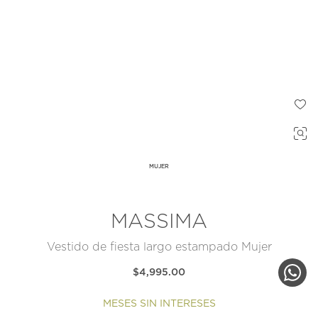
MUJER
MASSIMA
Vestido de fiesta largo estampado Mujer
$4,995.00
MESES SIN INTERESES