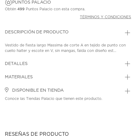
PUNTOS PALACIO
Obtén
499
Puntos Palacio con esta compra.
TÉRMINOS Y CONDICIONES
DESCRIPCIÓN DE PRODUCTO
Vestido de fiesta largo Massima de corte A en tejido de punto con
cuello halter y escote en V, sin mangas, falda con diseño est...
DETALLES
MATERIALES
DISPONIBLE EN TIENDA
Conoce las Tiendas Palacio que tienen este producto.
RESEÑAS DE PRODUCTO