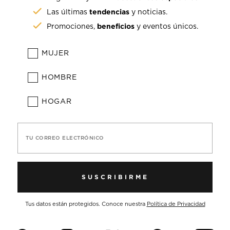
tendencias
Las últimas
y noticias.
beneficios
Promociones,
y eventos únicos.
MUJER
HOMBRE
HOGAR
TU CORREO ELECTRÓNICO
SUSCRIBIRME
Tus datos están protegidos. Conoce nuestra
Política de Privacidad