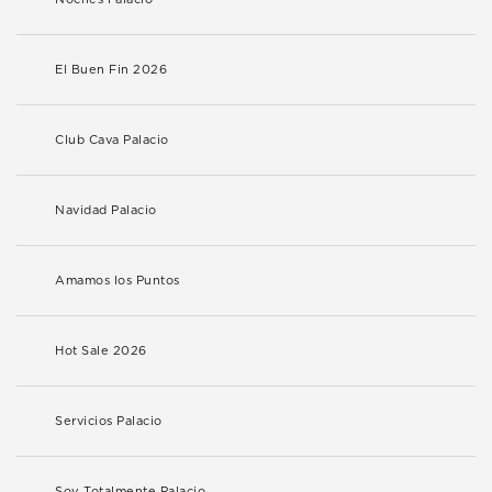
El Buen Fin 2026
Club Cava Palacio
Navidad Palacio
Amamos los Puntos
Hot Sale 2026
Servicios Palacio
Soy Totalmente Palacio