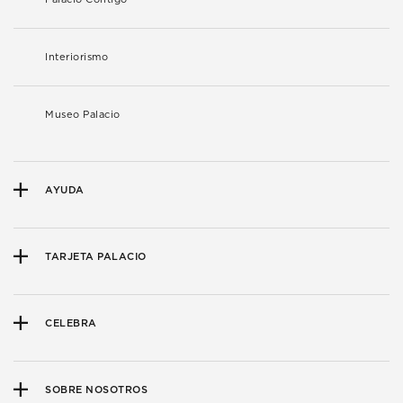
Interiorismo
Museo Palacio
AYUDA
TARJETA PALACIO
CELEBRA
SOBRE NOSOTROS