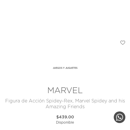
JUEGOS Y JUGUETES
MARVEL
Figura de Acción Spidey-Rex, Marvel Spidey and his
Amazing Friends
$439.00
Disponible