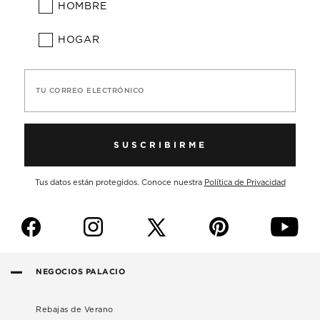
HOMBRE
HOGAR
TU CORREO ELECTRÓNICO
SUSCRIBIRME
Tus datos están protegidos. Conoce nuestra
Política de Privacidad
f
i
p
y
NEGOCIOS PALACIO
Rebajas de Verano