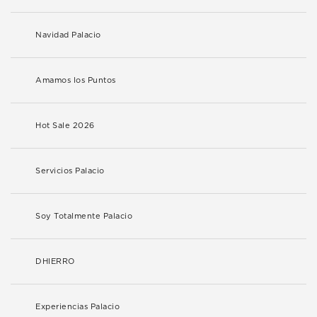
Navidad Palacio
Amamos los Puntos
Hot Sale 2026
Servicios Palacio
Soy Totalmente Palacio
DHIERRO
Experiencias Palacio