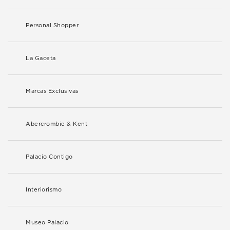
Personal Shopper
La Gaceta
Marcas Exclusivas
Abercrombie & Kent
Palacio Contigo
Interiorismo
Museo Palacio