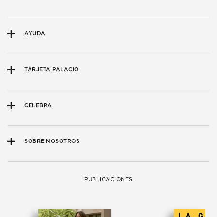
AYUDA
TARJETA PALACIO
CELEBRA
SOBRE NOSOTROS
PUBLICACIONES