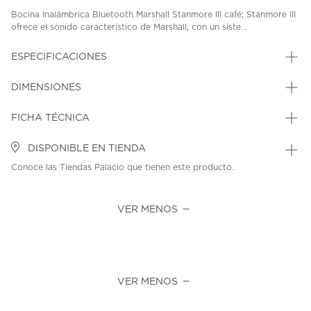
Bocina Inalámbrica Bluetooth Marshall Stanmore III café; Stanmore III
ofrece el sonido característico de Marshall, con un siste...
ESPECIFICACIONES
DIMENSIONES
FICHA TÉCNICA
DISPONIBLE EN TIENDA
Conoce las Tiendas Palacio que tienen este producto.
VER MENOS
VER MENOS