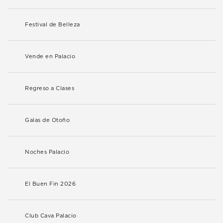
Festival de Belleza
Vende en Palacio
Regreso a Clases
Galas de Otoño
Noches Palacio
El Buen Fin 2026
Club Cava Palacio