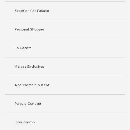
Experiencias Palacio
Personal Shopper
La Gaceta
Marcas Exclusivas
Abercrombie & Kent
Palacio Contigo
Interiorismo