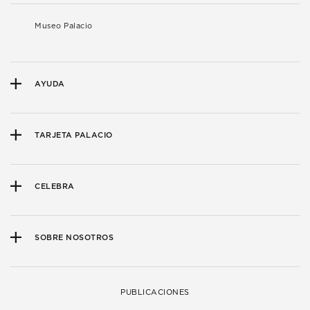
Museo Palacio
AYUDA
TARJETA PALACIO
CELEBRA
SOBRE NOSOTROS
PUBLICACIONES