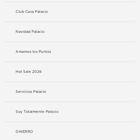
Club Cava Palacio
Navidad Palacio
Amamos los Puntos
Hot Sale 2026
Servicios Palacio
Soy Totalmente Palacio
DHIERRO