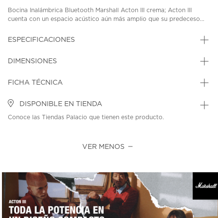
Bocina Inalámbrica Bluetooth Marshall Acton III crema; Acton III
cuenta con un espacio acústico aún más amplio que su predeceso...
ESPECIFICACIONES
DIMENSIONES
FICHA TÉCNICA
DISPONIBLE EN TIENDA
Conoce las Tiendas Palacio que tienen este producto.
VER MENOS