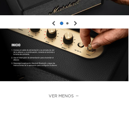
VER MENOS