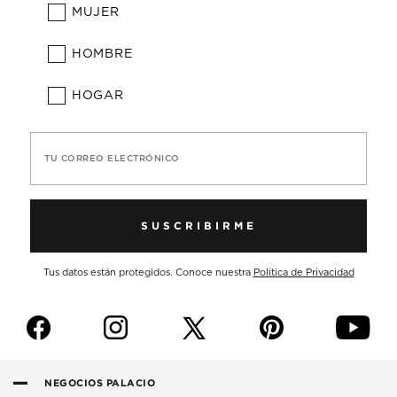
MUJER
HOMBRE
HOGAR
TU CORREO ELECTRÓNICO
SUSCRIBIRME
Tus datos están protegidos. Conoce nuestra
Política de Privacidad
f
i
p
y
NEGOCIOS PALACIO