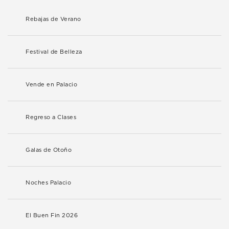
Rebajas de Verano
Festival de Belleza
Vende en Palacio
Regreso a Clases
Galas de Otoño
Noches Palacio
El Buen Fin 2026