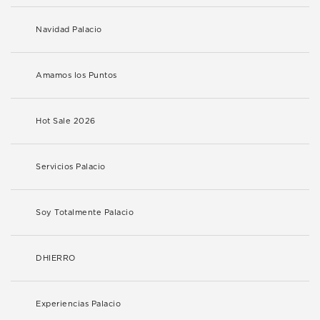
Navidad Palacio
Amamos los Puntos
Hot Sale 2026
Servicios Palacio
Soy Totalmente Palacio
DHIERRO
Experiencias Palacio