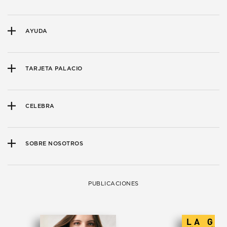
AYUDA
TARJETA PALACIO
CELEBRA
SOBRE NOSOTROS
PUBLICACIONES