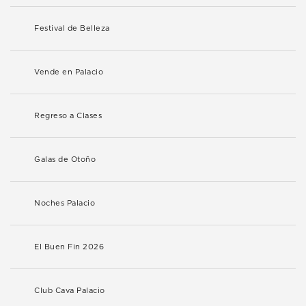
Festival de Belleza
Vende en Palacio
Regreso a Clases
Galas de Otoño
Noches Palacio
El Buen Fin 2026
Club Cava Palacio