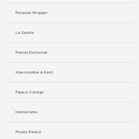
Personal Shopper
La Gaceta
Marcas Exclusivas
Abercrombie & Kent
Palacio Contigo
Interiorismo
Museo Palacio