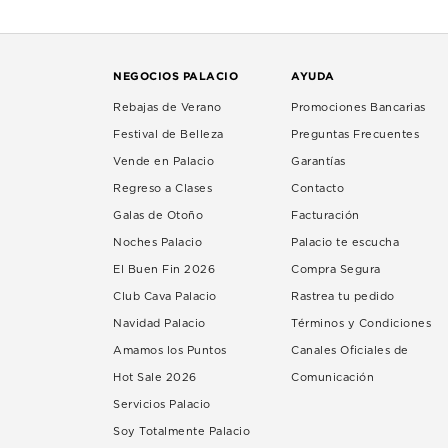
NEGOCIOS PALACIO
AYUDA
Rebajas de Verano
Promociones Bancarias
Festival de Belleza
Preguntas Frecuentes
Vende en Palacio
Garantías
Regreso a Clases
Contacto
Galas de Otoño
Facturación
Noches Palacio
Palacio te escucha
El Buen Fin 2026
Compra Segura
Club Cava Palacio
Rastrea tu pedido
Navidad Palacio
Términos y Condiciones
Amamos los Puntos
Canales Oficiales de
Hot Sale 2026
Comunicación
Servicios Palacio
Soy Totalmente Palacio