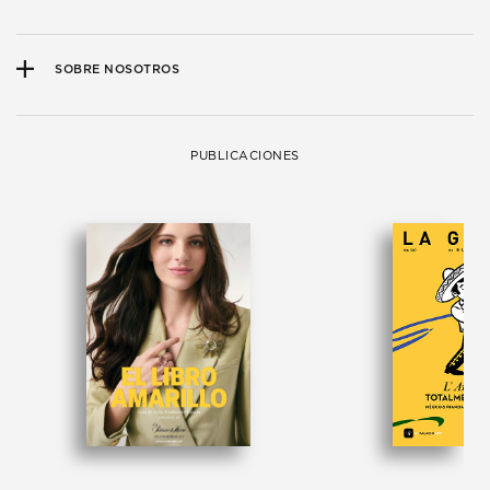
SOBRE NOSOTROS
PUBLICACIONES