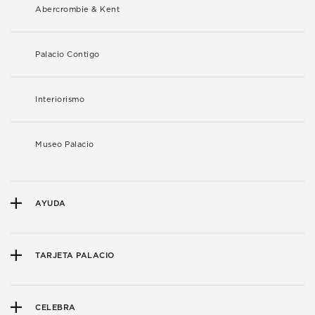
Abercrombie & Kent
Palacio Contigo
Interiorismo
Museo Palacio
AYUDA
TARJETA PALACIO
CELEBRA