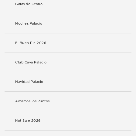
Galas de Otoño
Noches Palacio
El Buen Fin 2026
Club Cava Palacio
Navidad Palacio
Amamos los Puntos
Hot Sale 2026