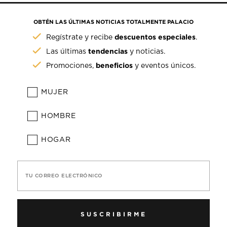
OBTÉN LAS ÚLTIMAS NOTICIAS TOTALMENTE PALACIO
descuentos especiales
Regístrate y recibe
.
tendencias
Las últimas
y noticias.
beneficios
Promociones,
y eventos únicos.
MUJER
HOMBRE
HOGAR
TU CORREO ELECTRÓNICO
SUSCRIBIRME