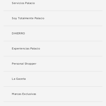
Servicios Palacio
Soy Totalmente Palacio
DHIERRO
Experiencias Palacio
Personal Shopper
La Gaceta
Marcas Exclusivas