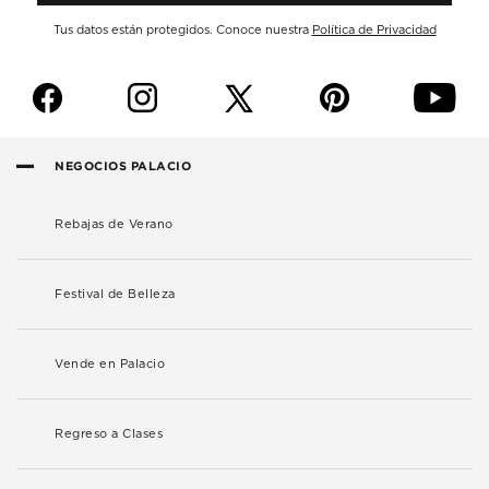
Tus datos están protegidos. Conoce nuestra
Política de Privacidad
f
i
p
y
NEGOCIOS PALACIO
Rebajas de Verano
Festival de Belleza
Vende en Palacio
Regreso a Clases