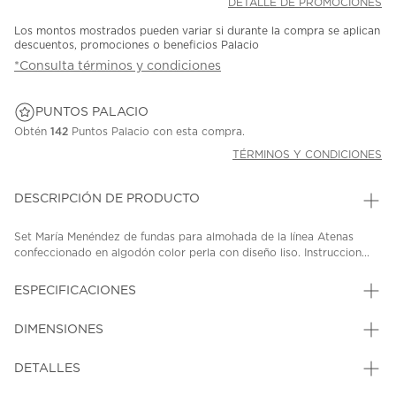
DETALLE DE PROMOCIONES
Los montos mostrados pueden variar si durante la compra se aplican
descuentos, promociones o beneficios Palacio
*Consulta términos y condiciones
PUNTOS PALACIO
Obtén
142
Puntos Palacio con esta compra.
TÉRMINOS Y CONDICIONES
DESCRIPCIÓN DE PRODUCTO
Set María Menéndez de fundas para almohada de la línea Atenas
confeccionado en algodón color perla con diseño liso. Instruccion...
ESPECIFICACIONES
DIMENSIONES
DETALLES