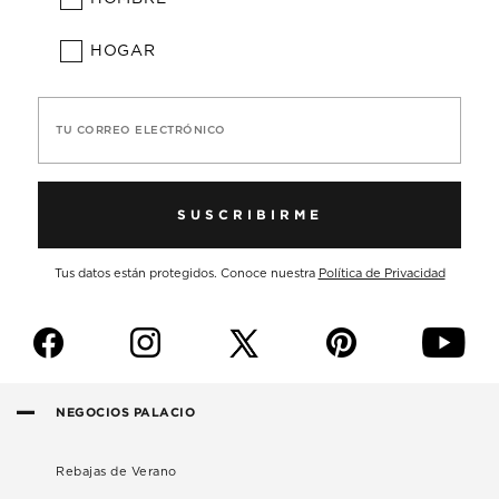
HOGAR
TU CORREO ELECTRÓNICO
SUSCRIBIRME
Tus datos están protegidos. Conoce nuestra
Política de Privacidad
f
i
p
y
NEGOCIOS PALACIO
Rebajas de Verano