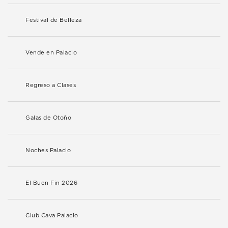
Festival de Belleza
Vende en Palacio
Regreso a Clases
Galas de Otoño
Noches Palacio
El Buen Fin 2026
Club Cava Palacio