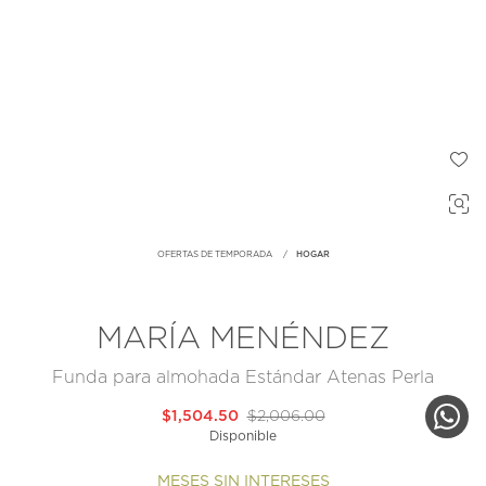
OFERTAS DE TEMPORADA
HOGAR
MARÍA MENÉNDEZ
Funda para almohada Estándar Atenas Perla
$1,504.50
$2,006.00
Disponible
MESES SIN INTERESES