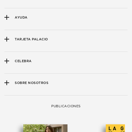
AYUDA
TARJETA PALACIO
CELEBRA
SOBRE NOSOTROS
PUBLICACIONES