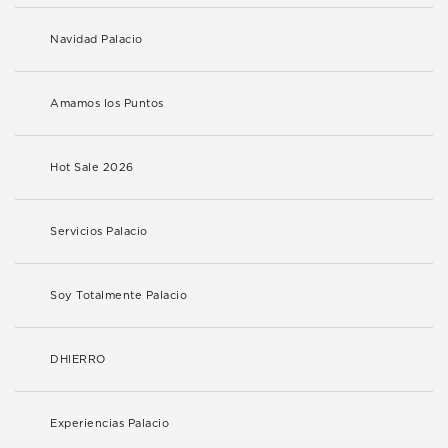
Navidad Palacio
Amamos los Puntos
Hot Sale 2026
Servicios Palacio
Soy Totalmente Palacio
DHIERRO
Experiencias Palacio