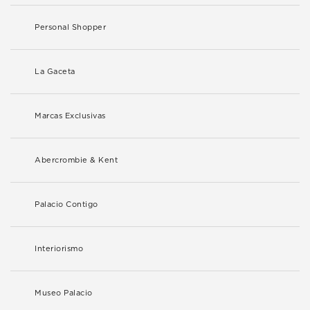
Personal Shopper
La Gaceta
Marcas Exclusivas
Abercrombie & Kent
Palacio Contigo
Interiorismo
Museo Palacio