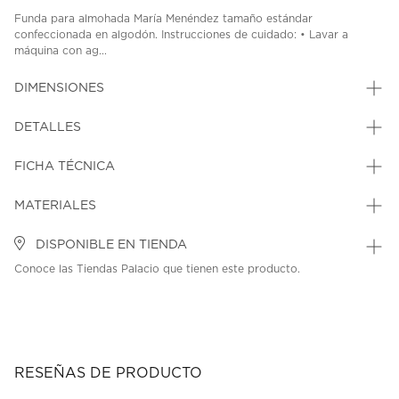
Funda para almohada María Menéndez tamaño estándar
confeccionada en algodón. Instrucciones de cuidado: • Lavar a
máquina con ag...
DIMENSIONES
DETALLES
FICHA TÉCNICA
MATERIALES
DISPONIBLE EN TIENDA
Conoce las Tiendas Palacio que tienen este producto.
RESEÑAS DE PRODUCTO