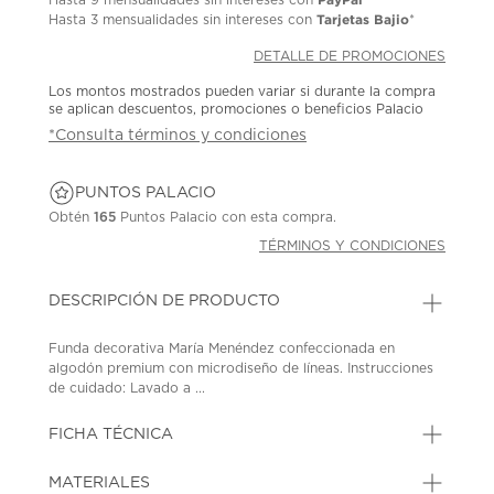
Tarjetas Bajio
Hasta
3 mensualidades
sin intereses con
*
DETALLE DE PROMOCIONES
Los montos mostrados pueden variar si durante la compra
se aplican descuentos, promociones o beneficios Palacio
*Consulta términos y condiciones
PUNTOS PALACIO
Obtén
165
Puntos Palacio con esta compra.
TÉRMINOS Y CONDICIONES
DESCRIPCIÓN DE PRODUCTO
Funda decorativa María Menéndez confeccionada en
algodón premium con microdiseño de líneas. Instrucciones
de cuidado: Lavado a ...
FICHA TÉCNICA
MATERIALES