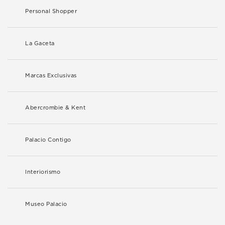
Personal Shopper
La Gaceta
Marcas Exclusivas
Abercrombie & Kent
Palacio Contigo
Interiorismo
Museo Palacio