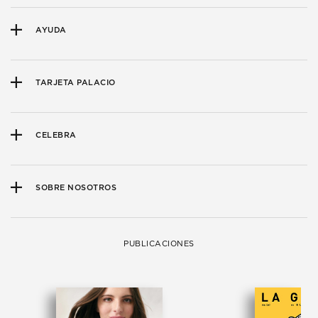
AYUDA
TARJETA PALACIO
CELEBRA
SOBRE NOSOTROS
PUBLICACIONES