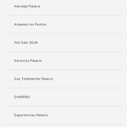
Navidad Palacio
Amamos los Puntos
Hot Sale 2026
Servicios Palacio
Soy Totalmente Palacio
DHIERRO
Experiencias Palacio