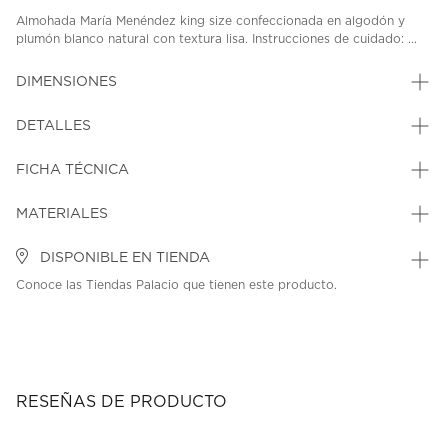
Almohada María Menéndez king size confeccionada en algodón y
plumón blanco natural con textura lisa. Instrucciones de cuidado: ...
DIMENSIONES
DETALLES
FICHA TÉCNICA
MATERIALES
DISPONIBLE EN TIENDA
Conoce las Tiendas Palacio que tienen este producto.
RESEÑAS DE PRODUCTO