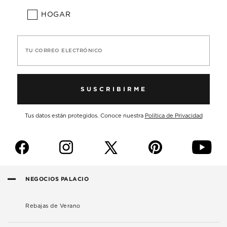
HOGAR
TU CORREO ELECTRÓNICO
SUSCRIBIRME
Tus datos están protegidos. Conoce nuestra
Política de Privacidad
f
i
p
y
NEGOCIOS PALACIO
Rebajas de Verano