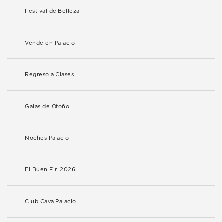
Festival de Belleza
Vende en Palacio
Regreso a Clases
Galas de Otoño
Noches Palacio
El Buen Fin 2026
Club Cava Palacio