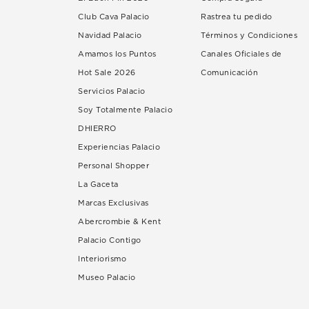
Club Cava Palacio
Rastrea tu pedido
Navidad Palacio
Términos y Condiciones
Amamos los Puntos
Canales Oficiales de
Hot Sale 2026
Comunicación
Servicios Palacio
Soy Totalmente Palacio
DHIERRO
Experiencias Palacio
Personal Shopper
La Gaceta
Marcas Exclusivas
Abercrombie & Kent
Palacio Contigo
Interiorismo
Museo Palacio