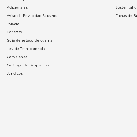
Adicionales
Sostenibili
Aviso de Privacidad Seguros
Fichas de 
Palacio
Contrato
Guía de estado de cuenta
Ley de Transparencia
Comisiones
Catálogo de Despachos
Jurídicos