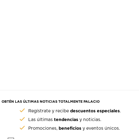
OBTÉN LAS ÚLTIMAS NOTICIAS TOTALMENTE PALACIO
descuentos especiales
Regístrate y recibe
.
tendencias
Las últimas
y noticias.
beneficios
Promociones,
y eventos únicos.