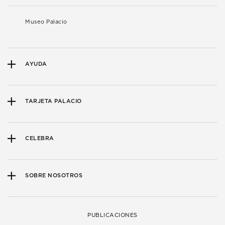
Museo Palacio
AYUDA
TARJETA PALACIO
CELEBRA
SOBRE NOSOTROS
PUBLICACIONES