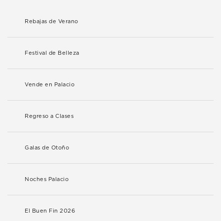
Rebajas de Verano
Festival de Belleza
Vende en Palacio
Regreso a Clases
Galas de Otoño
Noches Palacio
El Buen Fin 2026