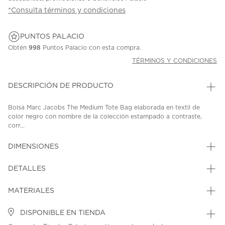
*Consulta términos y condiciones
PUNTOS PALACIO
Obtén
998
Puntos Palacio con esta compra.
TÉRMINOS Y CONDICIONES
DESCRIPCIÓN DE PRODUCTO
Bolsa Marc Jacobs The Medium Tote Bag elaborada en textil de
color negro con nombre de la colección estampado a contraste,
corr...
DIMENSIONES
DETALLES
MATERIALES
DISPONIBLE EN TIENDA