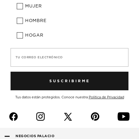
MUJER
HOMBRE
HOGAR
TU CORREO ELECTRÓNICO
SUSCRIBIRME
Tus datos están protegidos. Conoce nuestra
Política de Privacidad
f
i
p
y
NEGOCIOS PALACIO