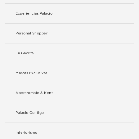
Experiencias Palacio
Personal Shopper
La Gaceta
Marcas Exclusivas
Abercrombie & Kent
Palacio Contigo
Interiorismo