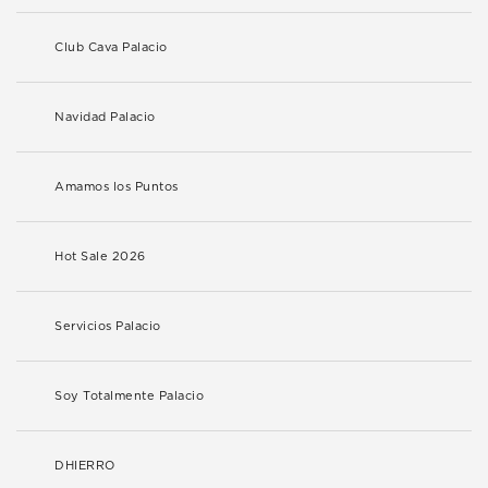
Club Cava Palacio
Navidad Palacio
Amamos los Puntos
Hot Sale 2026
Servicios Palacio
Soy Totalmente Palacio
DHIERRO