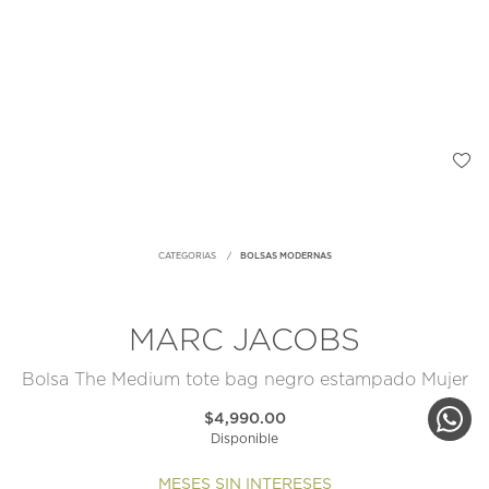
CATEGORIAS
BOLSAS MODERNAS
MARC JACOBS
Bolsa The Medium tote bag negro estampado Mujer
$4,990.00
Disponible
MESES SIN INTERESES