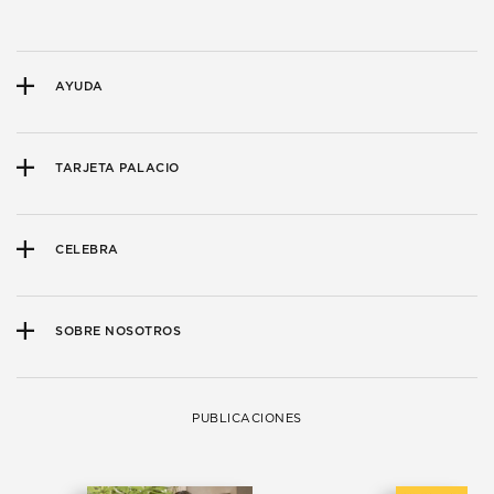
AYUDA
TARJETA PALACIO
CELEBRA
SOBRE NOSOTROS
PUBLICACIONES