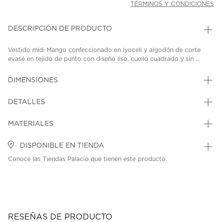
TÉRMINOS Y CONDICIONES
DESCRIPCIÓN DE PRODUCTO
Vestido midi Mango confeccionado en lyocell y algodón de corte
evasé en tejido de punto con diseño liso, cuello cuadrado y sin ...
DIMENSIONES
DETALLES
MATERIALES
DISPONIBLE EN TIENDA
Conoce las Tiendas Palacio que tienen este producto.
RESEÑAS DE PRODUCTO