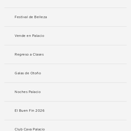
Festival de Belleza
Vende en Palacio
Regreso a Clases
Galas de Otoño
Noches Palacio
El Buen Fin 2026
Club Cava Palacio