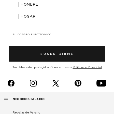
HOMBRE
HOGAR
TU CORREO ELECTRÓNICO
SUSCRIBIRME
Tus datos están protegidos. Conoce nuestra
Política de Privacidad
f
i
p
y
NEGOCIOS PALACIO
Rebajas de Verano