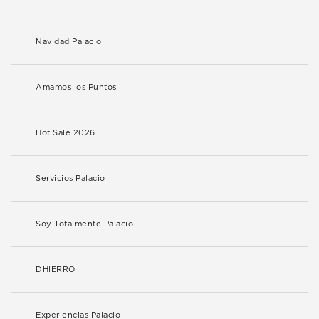
Navidad Palacio
Amamos los Puntos
Hot Sale 2026
Servicios Palacio
Soy Totalmente Palacio
DHIERRO
Experiencias Palacio