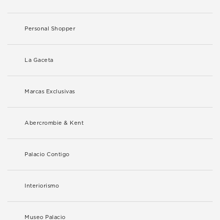
Personal Shopper
La Gaceta
Marcas Exclusivas
Abercrombie & Kent
Palacio Contigo
Interiorismo
Museo Palacio