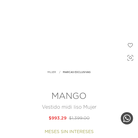
MUJER
MARCAS EXCLUSIVAS
MANGO
Vestido midi liso Mujer
$993.29
$1,399.00
MESES SIN INTERESES