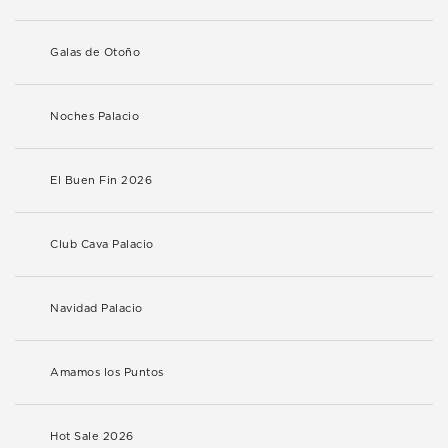
Galas de Otoño
Noches Palacio
El Buen Fin 2026
Club Cava Palacio
Navidad Palacio
Amamos los Puntos
Hot Sale 2026