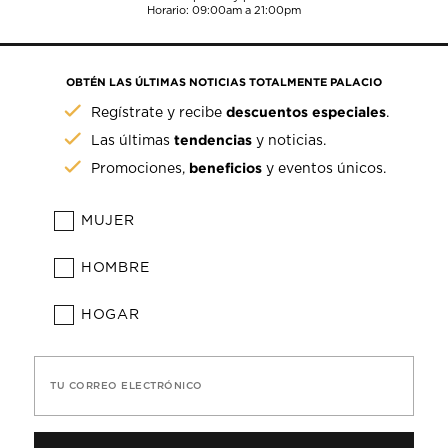
Horario: 09:00am a 21:00pm
OBTÉN LAS ÚLTIMAS NOTICIAS TOTALMENTE PALACIO
descuentos especiales
Regístrate y recibe
.
tendencias
Las últimas
y noticias.
beneficios
Promociones,
y eventos únicos.
MUJER
HOMBRE
HOGAR
TU CORREO ELECTRÓNICO