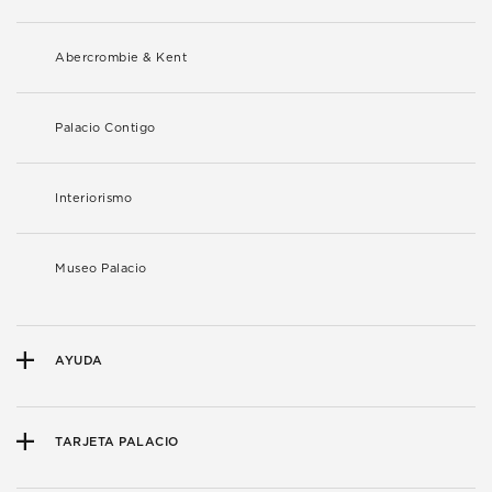
Abercrombie & Kent
Palacio Contigo
Interiorismo
Museo Palacio
AYUDA
TARJETA PALACIO