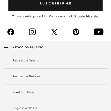
SUSCRIBIRME
Tus datos están protegidos. Conoce nuestra
Política de Privacidad
f
i
p
y
NEGOCIOS PALACIO
Rebajas de Verano
Festival de Belleza
Vende en Palacio
Regreso a Clases