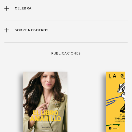
CELEBRA
SOBRE NOSOTROS
PUBLICACIONES