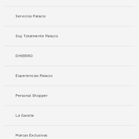
Servicios Palacio
Soy Totalmente Palacio
DHIERRO
Experiencias Palacio
Personal Shopper
La Gaceta
Marcas Exclusivas