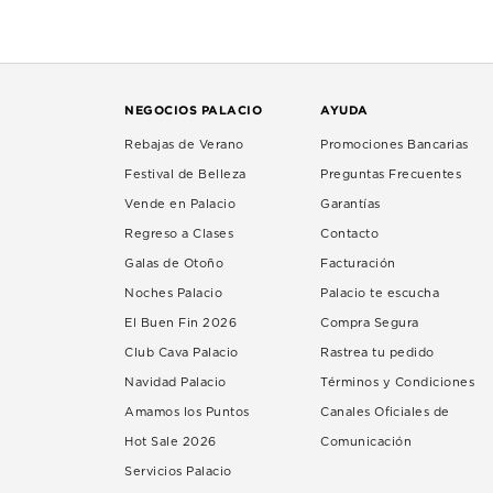
NEGOCIOS PALACIO
AYUDA
Rebajas de Verano
Promociones Bancarias
Festival de Belleza
Preguntas Frecuentes
Vende en Palacio
Garantías
Regreso a Clases
Contacto
Galas de Otoño
Facturación
Noches Palacio
Palacio te escucha
El Buen Fin 2026
Compra Segura
Club Cava Palacio
Rastrea tu pedido
Navidad Palacio
Términos y Condiciones
Amamos los Puntos
Canales Oficiales de
Hot Sale 2026
Comunicación
Servicios Palacio