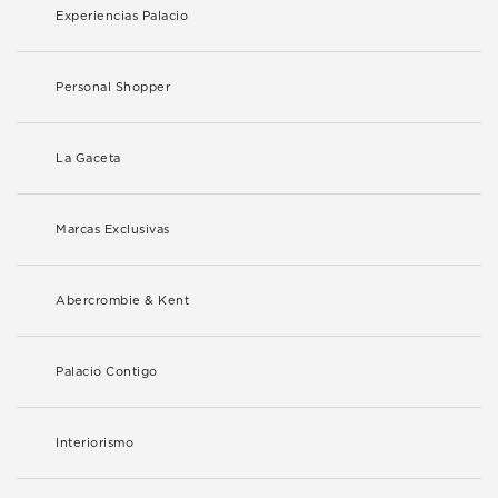
Experiencias Palacio
Personal Shopper
La Gaceta
Marcas Exclusivas
Abercrombie & Kent
Palacio Contigo
Interiorismo