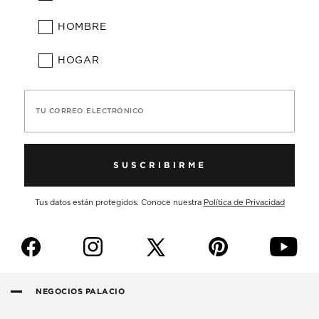
HOMBRE
HOGAR
TU CORREO ELECTRÓNICO
SUSCRIBIRME
Tus datos están protegidos. Conoce nuestra
Política de Privacidad
f
i
p
y
NEGOCIOS PALACIO