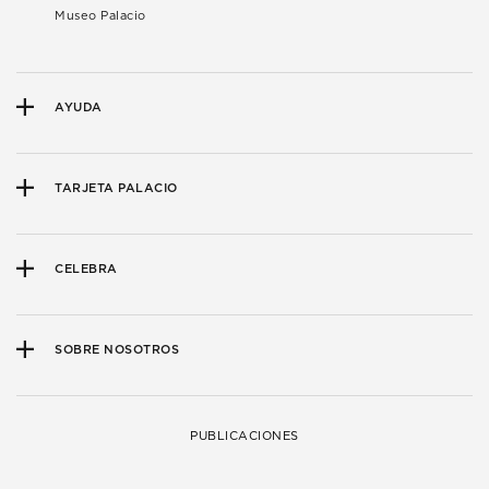
Museo Palacio
AYUDA
TARJETA PALACIO
CELEBRA
SOBRE NOSOTROS
PUBLICACIONES