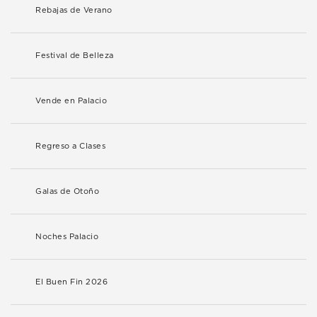
Rebajas de Verano
Festival de Belleza
Vende en Palacio
Regreso a Clases
Galas de Otoño
Noches Palacio
El Buen Fin 2026