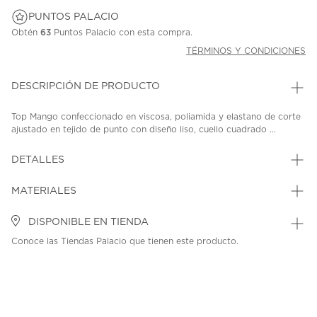
PUNTOS PALACIO
Obtén
63
Puntos Palacio con esta compra.
TÉRMINOS Y CONDICIONES
DESCRIPCIÓN DE PRODUCTO
Top Mango confeccionado en viscosa, poliamida y elastano de corte
ajustado en tejido de punto con diseño liso, cuello cuadrado ...
DETALLES
MATERIALES
DISPONIBLE EN TIENDA
Conoce las Tiendas Palacio que tienen este producto.