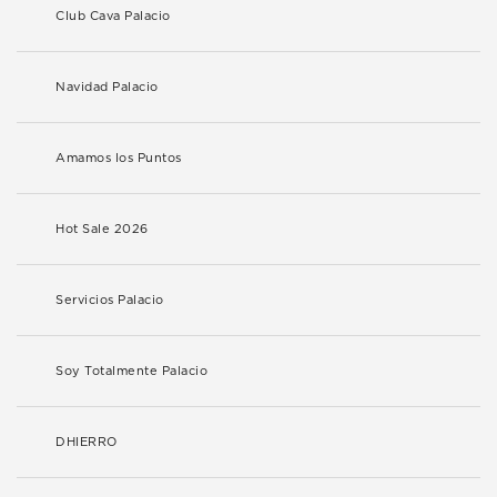
Club Cava Palacio
Navidad Palacio
Amamos los Puntos
Hot Sale 2026
Servicios Palacio
Soy Totalmente Palacio
DHIERRO