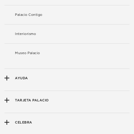
Palacio Contigo
Interiorismo
Museo Palacio
AYUDA
TARJETA PALACIO
CELEBRA