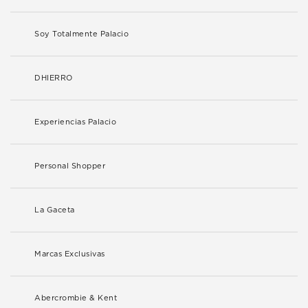
Soy Totalmente Palacio
DHIERRO
Experiencias Palacio
Personal Shopper
La Gaceta
Marcas Exclusivas
Abercrombie & Kent