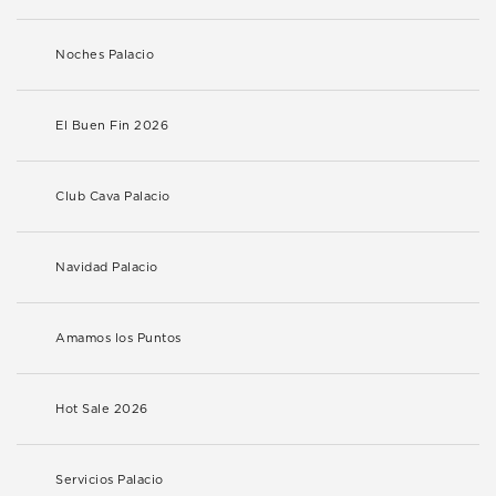
Noches Palacio
El Buen Fin 2026
Club Cava Palacio
Navidad Palacio
Amamos los Puntos
Hot Sale 2026
Servicios Palacio