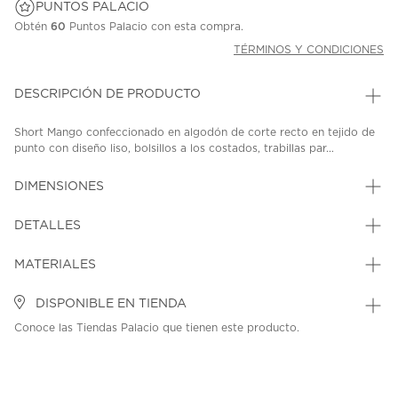
PUNTOS PALACIO
Obtén
60
Puntos Palacio con esta compra.
TÉRMINOS Y CONDICIONES
DESCRIPCIÓN DE PRODUCTO
Short Mango confeccionado en algodón de corte recto en tejido de
punto con diseño liso, bolsillos a los costados, trabillas par...
DIMENSIONES
DETALLES
MATERIALES
DISPONIBLE EN TIENDA
Conoce las Tiendas Palacio que tienen este producto.