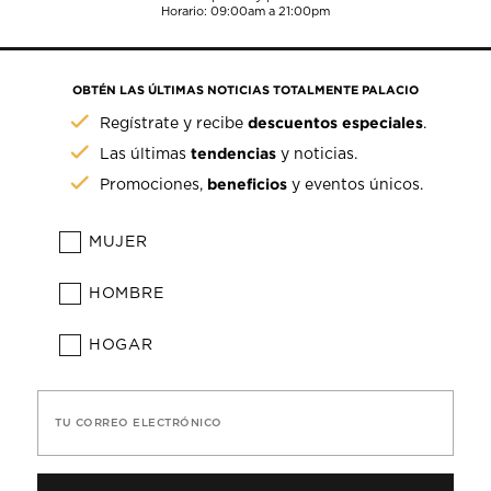
Horario: 09:00am a 21:00pm
OBTÉN LAS ÚLTIMAS NOTICIAS TOTALMENTE PALACIO
descuentos especiales
Regístrate y recibe
.
tendencias
Las últimas
y noticias.
beneficios
Promociones,
y eventos únicos.
MUJER
HOMBRE
HOGAR
TU CORREO ELECTRÓNICO