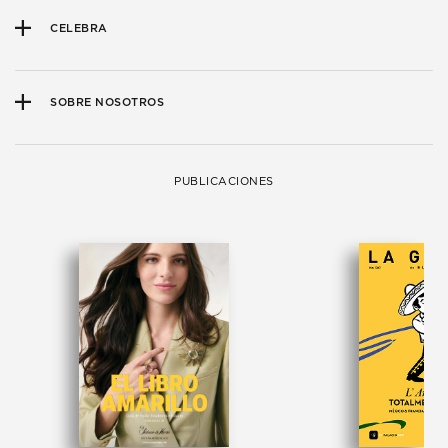
CELEBRA
SOBRE NOSOTROS
PUBLICACIONES