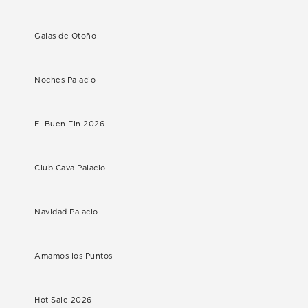
Galas de Otoño
Noches Palacio
El Buen Fin 2026
Club Cava Palacio
Navidad Palacio
Amamos los Puntos
Hot Sale 2026