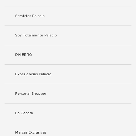
Servicios Palacio
Soy Totalmente Palacio
DHIERRO
Experiencias Palacio
Personal Shopper
La Gaceta
Marcas Exclusivas