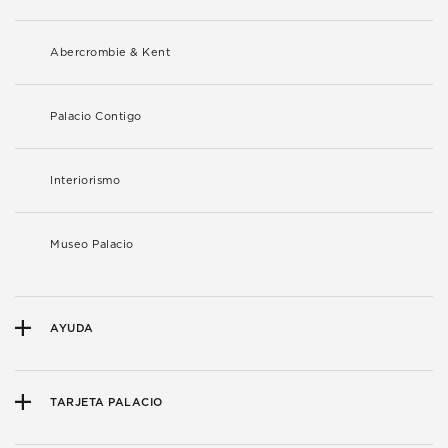
Abercrombie & Kent
Palacio Contigo
Interiorismo
Museo Palacio
AYUDA
TARJETA PALACIO