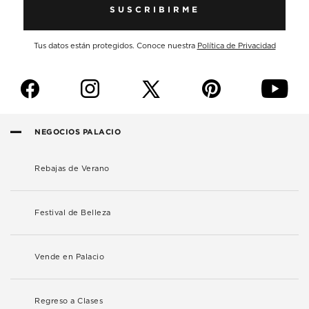
SUSCRIBIRME
Tus datos están protegidos. Conoce nuestra
Política de Privacidad
f
i
p
y
NEGOCIOS PALACIO
Rebajas de Verano
Festival de Belleza
Vende en Palacio
Regreso a Clases