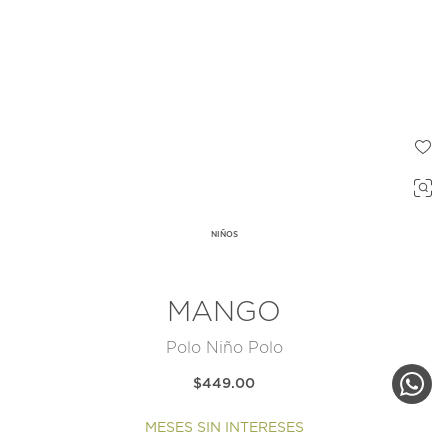
NIÑOS
MANGO
Polo Niño Polo
$449.00
MESES SIN INTERESES