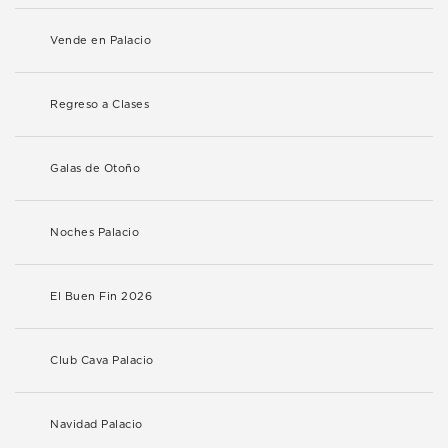
Vende en Palacio
Regreso a Clases
Galas de Otoño
Noches Palacio
El Buen Fin 2026
Club Cava Palacio
Navidad Palacio