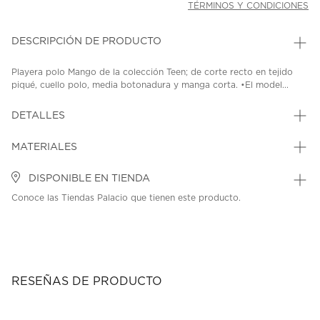
TÉRMINOS Y CONDICIONES
DESCRIPCIÓN DE PRODUCTO
Playera polo Mango de la colección Teen; de corte recto en tejido
piqué, cuello polo, media botonadura y manga corta. •El model...
DETALLES
MATERIALES
DISPONIBLE EN TIENDA
Conoce las Tiendas Palacio que tienen este producto.
RESEÑAS DE PRODUCTO