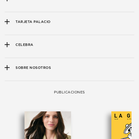
TARJETA PALACIO
CELEBRA
SOBRE NOSOTROS
PUBLICACIONES