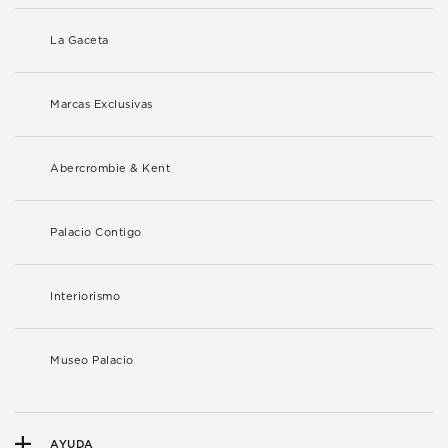
La Gaceta
Marcas Exclusivas
Abercrombie & Kent
Palacio Contigo
Interiorismo
Museo Palacio
AYUDA