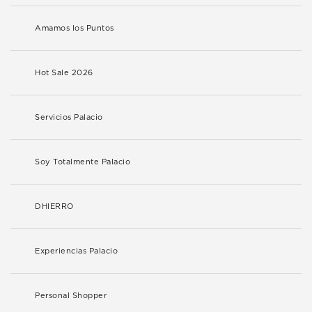
Amamos los Puntos
Hot Sale 2026
Servicios Palacio
Soy Totalmente Palacio
DHIERRO
Experiencias Palacio
Personal Shopper