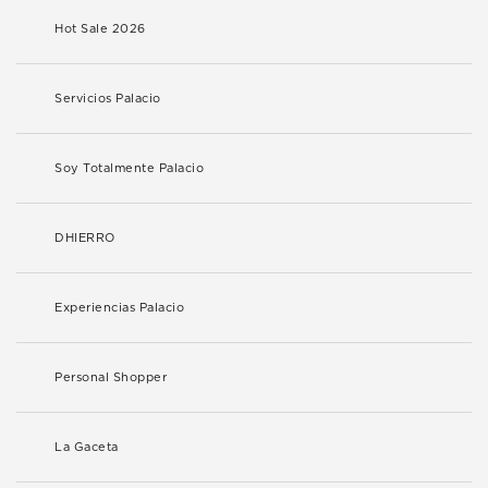
Hot Sale 2026
Servicios Palacio
Soy Totalmente Palacio
DHIERRO
Experiencias Palacio
Personal Shopper
La Gaceta