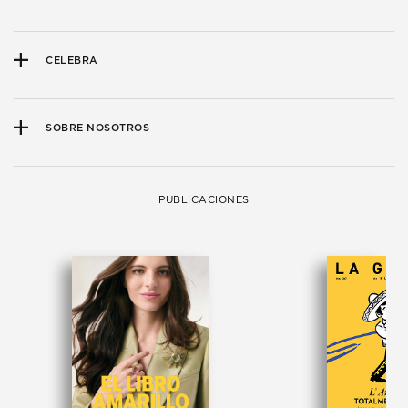
CELEBRA
SOBRE NOSOTROS
PUBLICACIONES