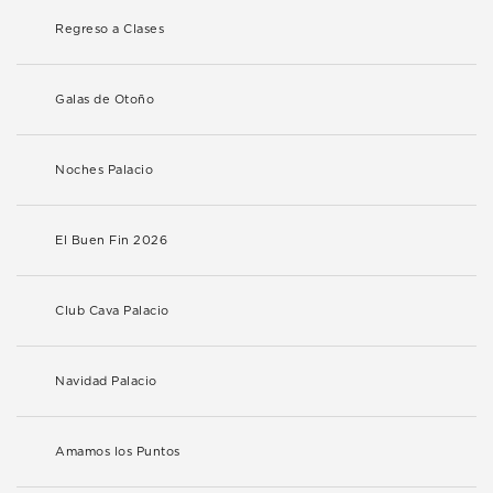
Regreso a Clases
Galas de Otoño
Noches Palacio
El Buen Fin 2026
Club Cava Palacio
Navidad Palacio
Amamos los Puntos