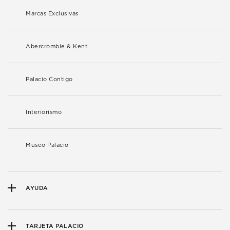
Marcas Exclusivas
Abercrombie & Kent
Palacio Contigo
Interiorismo
Museo Palacio
AYUDA
TARJETA PALACIO