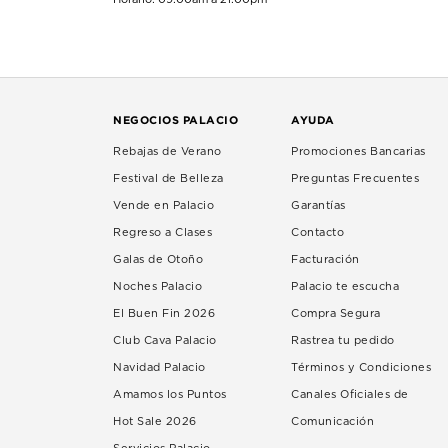
NEGOCIOS PALACIO
AYUDA
Rebajas de Verano
Promociones Bancarias
Festival de Belleza
Preguntas Frecuentes
Vende en Palacio
Garantías
Regreso a Clases
Contacto
Galas de Otoño
Facturación
Noches Palacio
Palacio te escucha
El Buen Fin 2026
Compra Segura
Club Cava Palacio
Rastrea tu pedido
Navidad Palacio
Términos y Condiciones
Amamos los Puntos
Canales Oficiales de
Hot Sale 2026
Comunicación