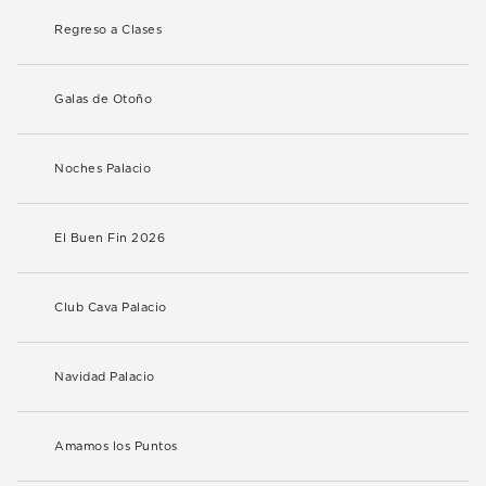
Regreso a Clases
Galas de Otoño
Noches Palacio
El Buen Fin 2026
Club Cava Palacio
Navidad Palacio
Amamos los Puntos