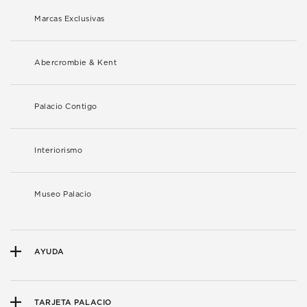
Marcas Exclusivas
Abercrombie & Kent
Palacio Contigo
Interiorismo
Museo Palacio
AYUDA
TARJETA PALACIO