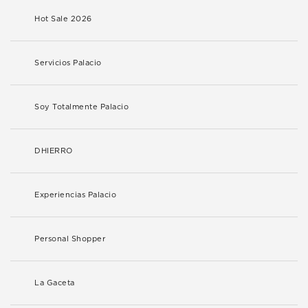
Hot Sale 2026
Servicios Palacio
Soy Totalmente Palacio
DHIERRO
Experiencias Palacio
Personal Shopper
La Gaceta