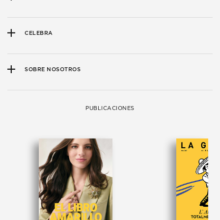
CELEBRA
SOBRE NOSOTROS
PUBLICACIONES