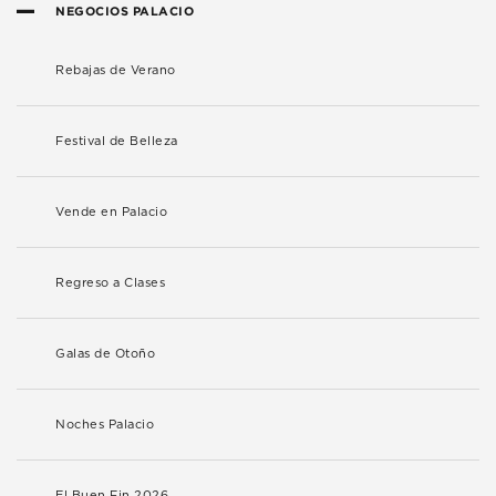
NEGOCIOS PALACIO
Rebajas de Verano
Festival de Belleza
Vende en Palacio
Regreso a Clases
Galas de Otoño
Noches Palacio
El Buen Fin 2026