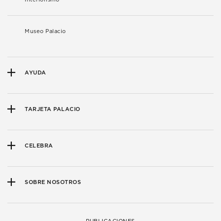
Museo Palacio
AYUDA
TARJETA PALACIO
CELEBRA
SOBRE NOSOTROS