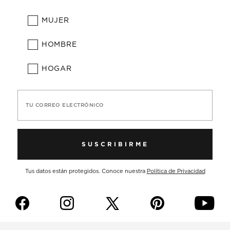
MUJER
HOMBRE
HOGAR
TU CORREO ELECTRÓNICO
SUSCRIBIRME
Tus datos están protegidos. Conoce nuestra
Política de Privacidad
f
i
p
y