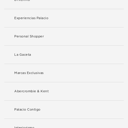
Experiencias Palacio
Personal Shopper
La Gaceta
Marcas Exclusivas
Abercrombie & Kent
Palacio Contigo
Interiorismo