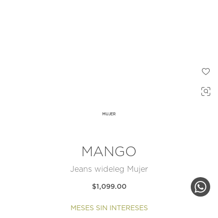
MUJER
MANGO
Jeans wideleg Mujer
$1,099.00
MESES SIN INTERESES