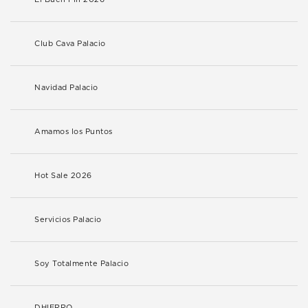
Club Cava Palacio
Navidad Palacio
Amamos los Puntos
Hot Sale 2026
Servicios Palacio
Soy Totalmente Palacio
DHIERRO