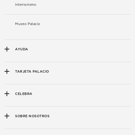
Interiorismo
Museo Palacio
AYUDA
TARJETA PALACIO
CELEBRA
SOBRE NOSOTROS