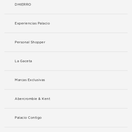
DHIERRO
Experiencias Palacio
Personal Shopper
La Gaceta
Marcas Exclusivas
Abercrombie & Kent
Palacio Contigo