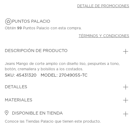
DETALLE DE PROMOCIONES
PUNTOS PALACIO
Obtén
99
Puntos Palacio con esta compra.
TÉRMINOS Y CONDICIONES
DESCRIPCIÓN DE PRODUCTO
Jeans Mango de corte amplio con diseño liso, pespuntes a tono,
botón, cremallera y bolsillos a los costados.
SKU: 45431320
MODEL: 27049055-TC
DETALLES
MATERIALES
DISPONIBLE EN TIENDA
Conoce las Tiendas Palacio que tienen este producto.