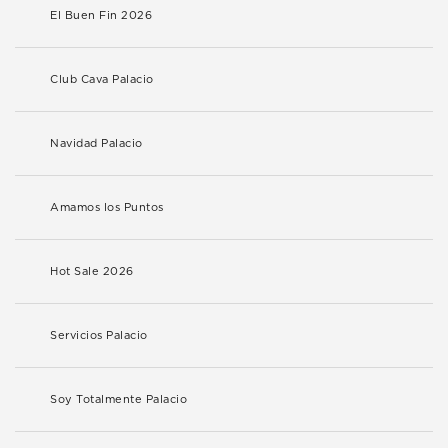
El Buen Fin 2026
Club Cava Palacio
Navidad Palacio
Amamos los Puntos
Hot Sale 2026
Servicios Palacio
Soy Totalmente Palacio