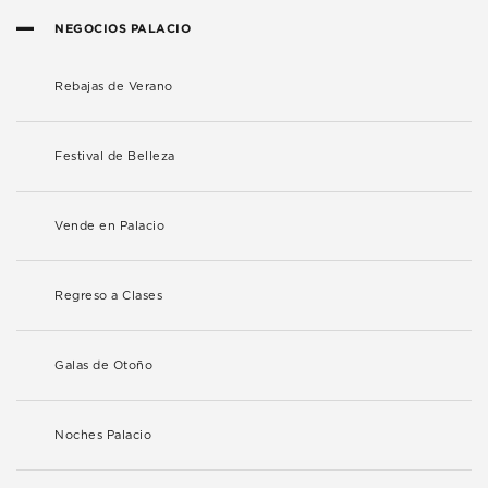
NEGOCIOS PALACIO
Rebajas de Verano
Festival de Belleza
Vende en Palacio
Regreso a Clases
Galas de Otoño
Noches Palacio