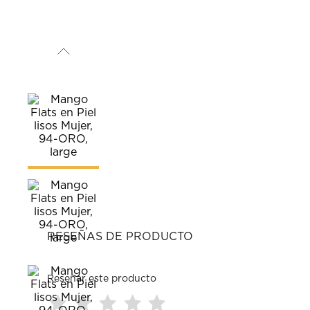
RESEÑAS DE PRODUCTO
Reseñar este producto