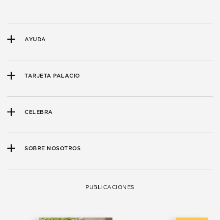
AYUDA
TARJETA PALACIO
CELEBRA
SOBRE NOSOTROS
PUBLICACIONES