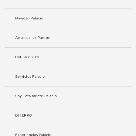
Navidad Palacio
Amamos los Puntos
Hot Sale 2026
Servicios Palacio
Soy Totalmente Palacio
DHIERRO
Experiencias Palacio