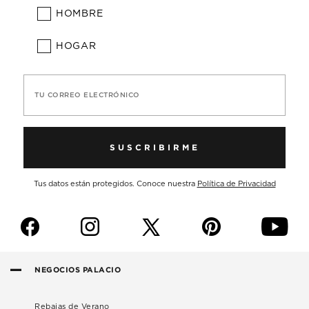
HOMBRE
HOGAR
TU CORREO ELECTRÓNICO
SUSCRIBIRME
Tus datos están protegidos. Conoce nuestra
Política de Privacidad
f
i
p
y
NEGOCIOS PALACIO
Rebajas de Verano