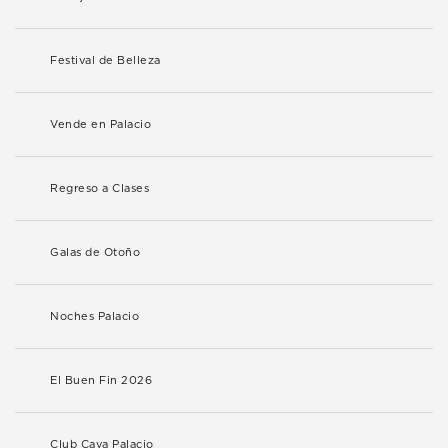
Festival de Belleza
Vende en Palacio
Regreso a Clases
Galas de Otoño
Noches Palacio
El Buen Fin 2026
Club Cava Palacio