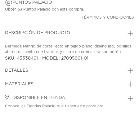
PUNTOS PALACIO
Obtén
53
Puntos Palacio con esta compra.
TÉRMINOS Y CONDICIONES
DESCRIPCIÓN DE PRODUCTO
Bermuda Mango de corte recto en tejido plano, diseño liso, bolsillos
al frente, cuenta con trabillas y cierre de cremallera con botón.
SKU: 45338461
MODEL: 27095961-01
DETALLES
MATERIALES
DISPONIBLE EN TIENDA
Conoce las Tiendas Palacio que tienen este producto.