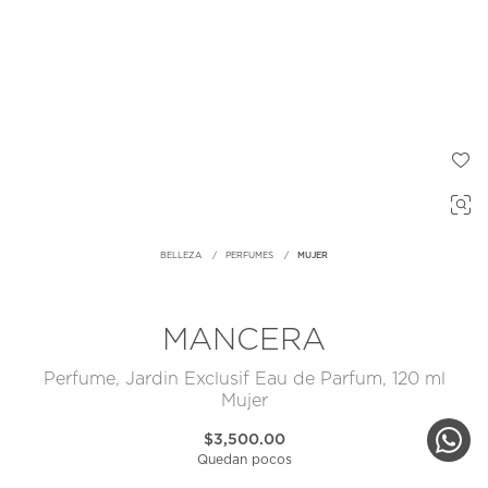
BELLEZA
PERFUMES
MUJER
MANCERA
Perfume, Jardin Exclusif Eau de Parfum, 120 ml
Mujer
$3,500.00
Quedan pocos