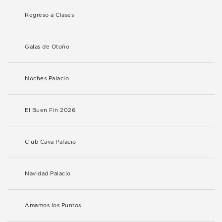
Regreso a Clases
Galas de Otoño
Noches Palacio
El Buen Fin 2026
Club Cava Palacio
Navidad Palacio
Amamos los Puntos