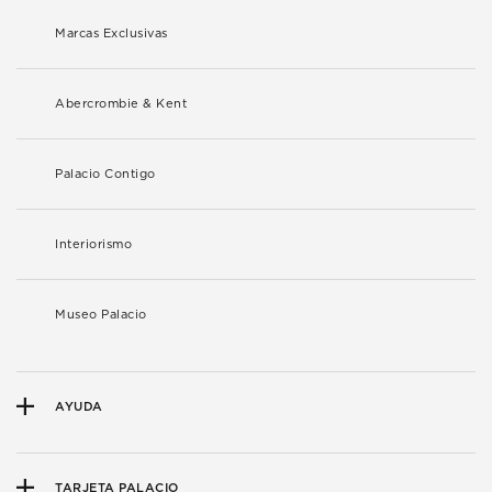
Marcas Exclusivas
Abercrombie & Kent
Palacio Contigo
Interiorismo
Museo Palacio
AYUDA
TARJETA PALACIO