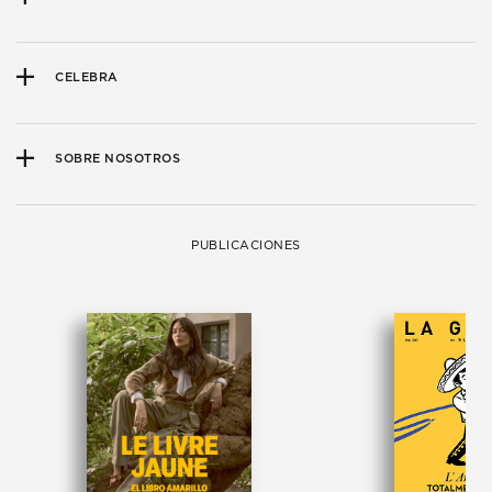
CELEBRA
SOBRE NOSOTROS
PUBLICACIONES