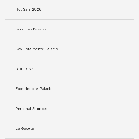
Hot Sale 2026
Servicios Palacio
Soy Totalmente Palacio
DHIERRO
Experiencias Palacio
Personal Shopper
La Gaceta