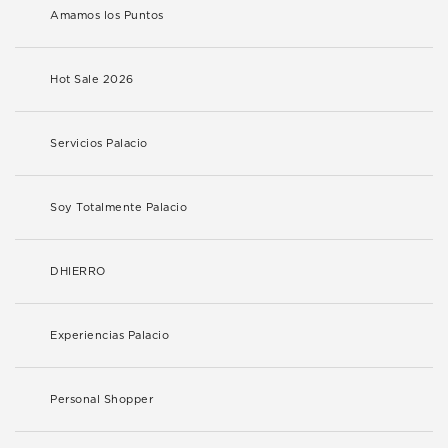
Amamos los Puntos
Hot Sale 2026
Servicios Palacio
Soy Totalmente Palacio
DHIERRO
Experiencias Palacio
Personal Shopper