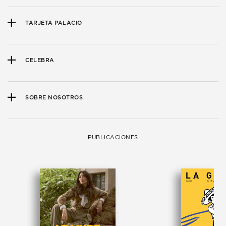
TARJETA PALACIO
CELEBRA
SOBRE NOSOTROS
PUBLICACIONES