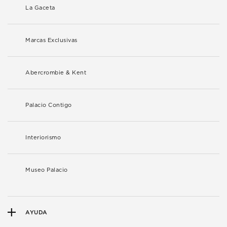
La Gaceta
Marcas Exclusivas
Abercrombie & Kent
Palacio Contigo
Interiorismo
Museo Palacio
AYUDA