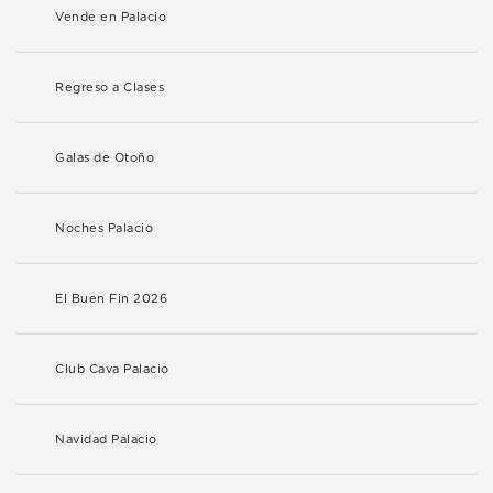
Vende en Palacio
Regreso a Clases
Galas de Otoño
Noches Palacio
El Buen Fin 2026
Club Cava Palacio
Navidad Palacio