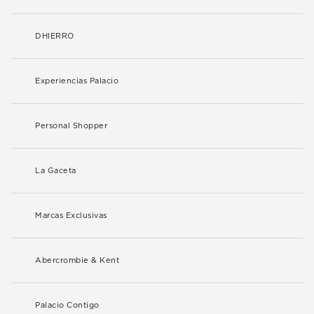
DHIERRO
Experiencias Palacio
Personal Shopper
La Gaceta
Marcas Exclusivas
Abercrombie & Kent
Palacio Contigo