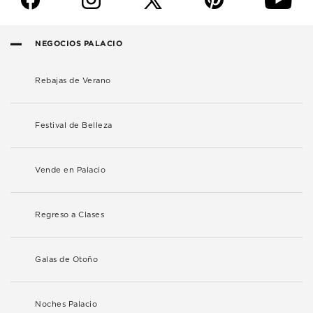
NEGOCIOS PALACIO
Rebajas de Verano
Festival de Belleza
Vende en Palacio
Regreso a Clases
Galas de Otoño
Noches Palacio