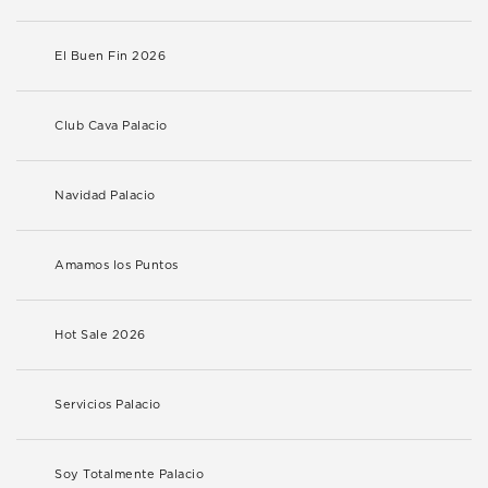
El Buen Fin 2026
Club Cava Palacio
Navidad Palacio
Amamos los Puntos
Hot Sale 2026
Servicios Palacio
Soy Totalmente Palacio