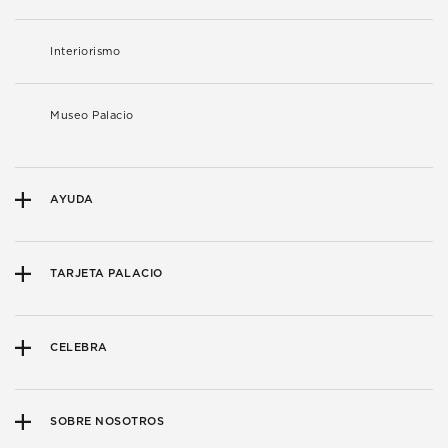
Interiorismo
Museo Palacio
AYUDA
TARJETA PALACIO
CELEBRA
SOBRE NOSOTROS