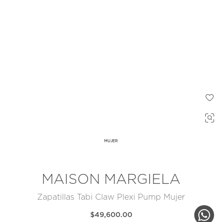
MUJER
MAISON MARGIELA
Zapatillas Tabi Claw Plexi Pump Mujer
$49,600.00