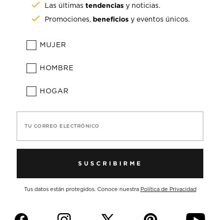
tendencias
Las últimas
y noticias.
beneficios
Promociones,
y eventos únicos.
MUJER
HOMBRE
HOGAR
TU CORREO ELECTRÓNICO
SUSCRIBIRME
Tus datos están protegidos. Conoce nuestra
Política de Privacidad
f
i
p
y