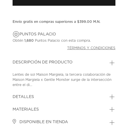
Envío gratis en compras superiores a $399.00 M.N.
PUNTOS PALACIO
Obtén
1,680
Puntos Palacio con esta compra.
TÉRMINOS Y CONDICIONES
DESCRIPCIÓN DE PRODUCTO
Lentes de sol Maison Margiela, la tercera colaboración de
Maison Margiela x Gentle Monster surge de la intersección
entre el di...
DETALLES
MATERIALES
DISPONIBLE EN TIENDA