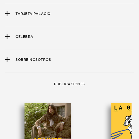
TARJETA PALACIO
CELEBRA
SOBRE NOSOTROS
PUBLICACIONES