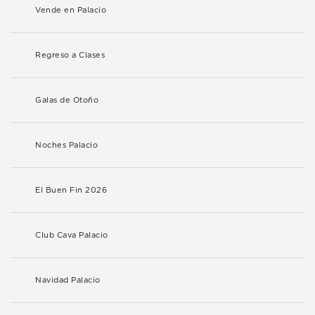
Vende en Palacio
Regreso a Clases
Galas de Otoño
Noches Palacio
El Buen Fin 2026
Club Cava Palacio
Navidad Palacio