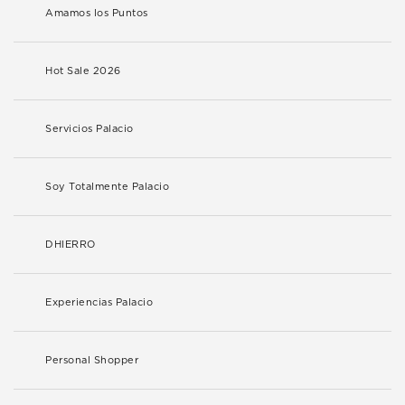
Amamos los Puntos
Hot Sale 2026
Servicios Palacio
Soy Totalmente Palacio
DHIERRO
Experiencias Palacio
Personal Shopper