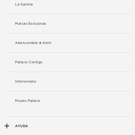
La Gaceta
Marcas Exclusivas
Abercrombie & Kent
Palacio Contigo
Interiorismo
Museo Palacio
AYUDA