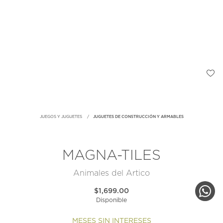
JUEGOS Y JUGUETES
JUGUETES DE CONSTRUCCIÓN Y ARMABLES
MAGNA-TILES
Animales del Artico
$1,699.00
Disponible
MESES SIN INTERESES