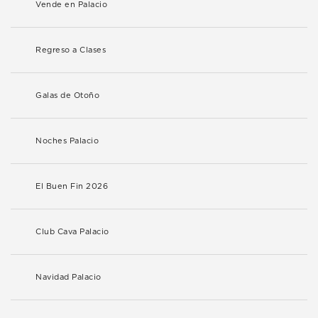
Vende en Palacio
Regreso a Clases
Galas de Otoño
Noches Palacio
El Buen Fin 2026
Club Cava Palacio
Navidad Palacio