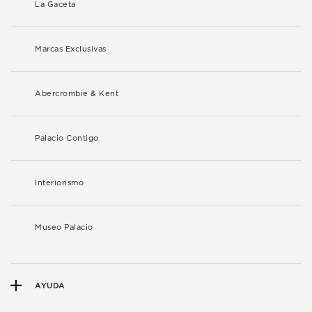
La Gaceta
Marcas Exclusivas
Abercrombie & Kent
Palacio Contigo
Interiorismo
Museo Palacio
AYUDA