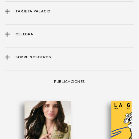
TARJETA PALACIO
CELEBRA
SOBRE NOSOTROS
PUBLICACIONES