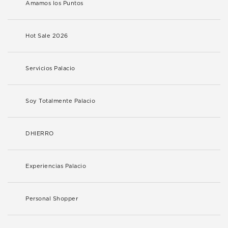
Amamos los Puntos
Hot Sale 2026
Servicios Palacio
Soy Totalmente Palacio
DHIERRO
Experiencias Palacio
Personal Shopper