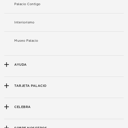
Palacio Contigo
Interiorismo
Museo Palacio
AYUDA
TARJETA PALACIO
CELEBRA