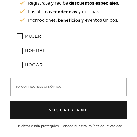
descuentos especiales
Regístrate y recibe
.
tendencias
Las últimas
y noticias.
beneficios
Promociones,
y eventos únicos.
MUJER
HOMBRE
HOGAR
TU CORREO ELECTRÓNICO
SUSCRIBIRME
Tus datos están protegidos. Conoce nuestra
Política de Privacidad