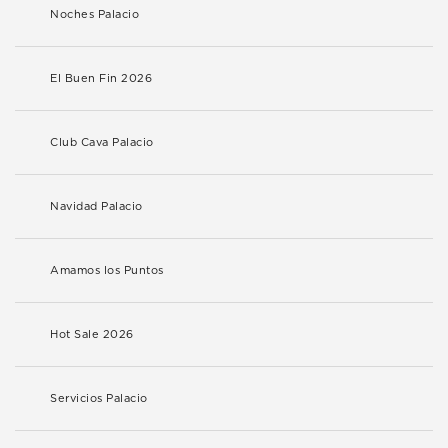
Noches Palacio
El Buen Fin 2026
Club Cava Palacio
Navidad Palacio
Amamos los Puntos
Hot Sale 2026
Servicios Palacio