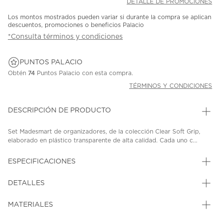
DETALLE DE PROMOCIONES
Los montos mostrados pueden variar si durante la compra se aplican
descuentos, promociones o beneficios Palacio
*Consulta términos y condiciones
PUNTOS PALACIO
Obtén
74
Puntos Palacio con esta compra.
TÉRMINOS Y CONDICIONES
DESCRIPCIÓN DE PRODUCTO
Set Madesmart de organizadores, de la colección Clear Soft Grip,
elaborado en plástico transparente de alta calidad. Cada uno c...
ESPECIFICACIONES
DETALLES
MATERIALES