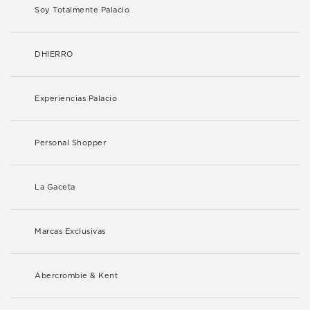
Soy Totalmente Palacio
DHIERRO
Experiencias Palacio
Personal Shopper
La Gaceta
Marcas Exclusivas
Abercrombie & Kent