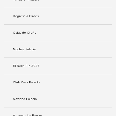
Regreso a Clases
Galas de Otoño
Noches Palacio
El Buen Fin 2026
Club Cava Palacio
Navidad Palacio
Amamos los Puntos