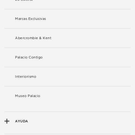
Marcas Exclusivas
Abercrombie & Kent
Palacio Contigo
Interiorismo
Museo Palacio
AYUDA