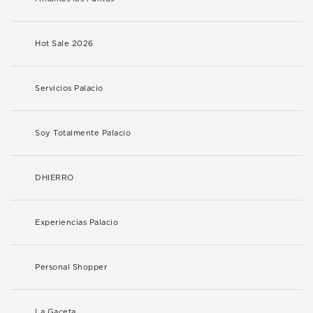
Hot Sale 2026
Servicios Palacio
Soy Totalmente Palacio
DHIERRO
Experiencias Palacio
Personal Shopper
La Gaceta