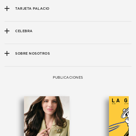
TARJETA PALACIO
CELEBRA
SOBRE NOSOTROS
PUBLICACIONES