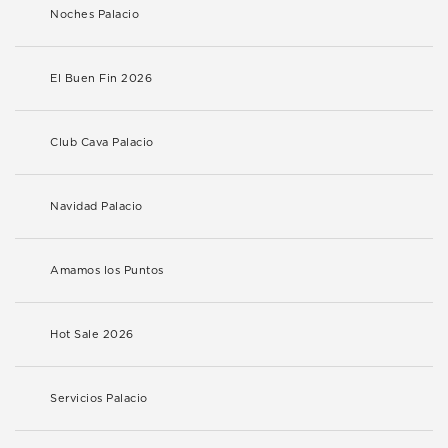
Noches Palacio
El Buen Fin 2026
Club Cava Palacio
Navidad Palacio
Amamos los Puntos
Hot Sale 2026
Servicios Palacio