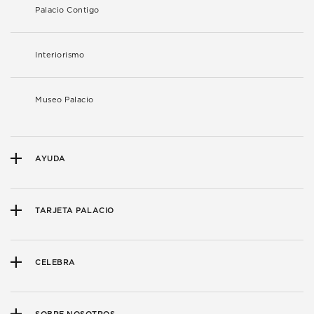
Palacio Contigo
Interiorismo
Museo Palacio
AYUDA
TARJETA PALACIO
CELEBRA