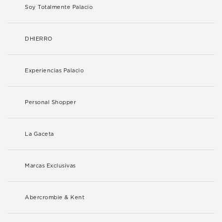
Soy Totalmente Palacio
DHIERRO
Experiencias Palacio
Personal Shopper
La Gaceta
Marcas Exclusivas
Abercrombie & Kent