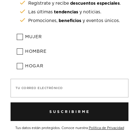
descuentos especiales
Regístrate y recibe
.
tendencias
Las últimas
y noticias.
beneficios
Promociones,
y eventos únicos.
MUJER
HOMBRE
HOGAR
TU CORREO ELECTRÓNICO
SUSCRIBIRME
Tus datos están protegidos. Conoce nuestra
Política de Privacidad