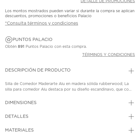
DETALLE DE PROMOCIONES
Los montos mostrados pueden variar si durante la compra se aplican
descuentos, promociones o beneficios Palacio
*Consulta términos y condiciones
PUNTOS PALACIO
Obtén
891
Puntos Palacio con esta compra.
TÉRMINOS Y CONDICIONES
DESCRIPCIÓN DE PRODUCTO
Silla de Comedor Maderarte Alu en madera sólida rubberwood; La
silla para comedor Alu destaca por su diseño escandinavo, que co...
DIMENSIONES
DETALLES
MATERIALES