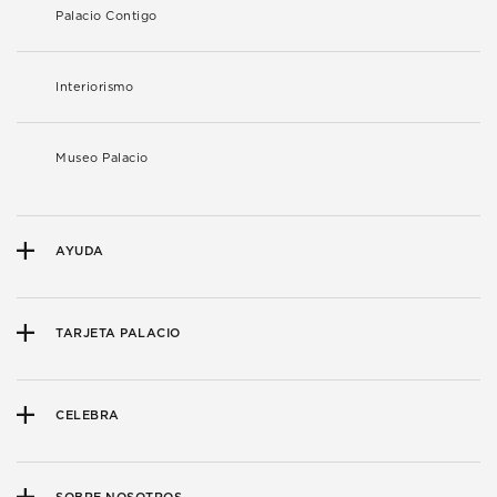
Palacio Contigo
Interiorismo
Museo Palacio
AYUDA
TARJETA PALACIO
CELEBRA