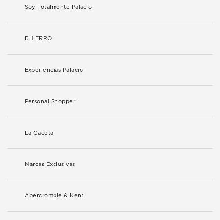
Soy Totalmente Palacio
DHIERRO
Experiencias Palacio
Personal Shopper
La Gaceta
Marcas Exclusivas
Abercrombie & Kent