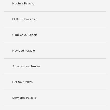
Noches Palacio
El Buen Fin 2026
Club Cava Palacio
Navidad Palacio
Amamos los Puntos
Hot Sale 2026
Servicios Palacio