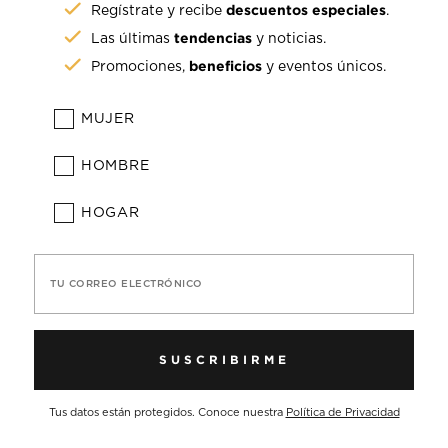
descuentos especiales
Regístrate y recibe
.
tendencias
Las últimas
y noticias.
beneficios
Promociones,
y eventos únicos.
MUJER
HOMBRE
HOGAR
TU CORREO ELECTRÓNICO
SUSCRIBIRME
Tus datos están protegidos. Conoce nuestra
Política de Privacidad