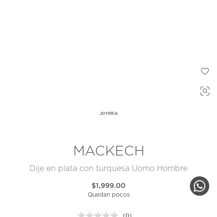
JOYERÍA
MACKECH
Dije en plata con turquesa Uomo Hombre
$1,999.00
Quedan pocos
(0)