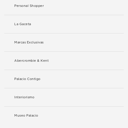
Personal Shopper
La Gaceta
Marcas Exclusivas
Abercrombie & Kent
Palacio Contigo
Interiorismo
Museo Palacio