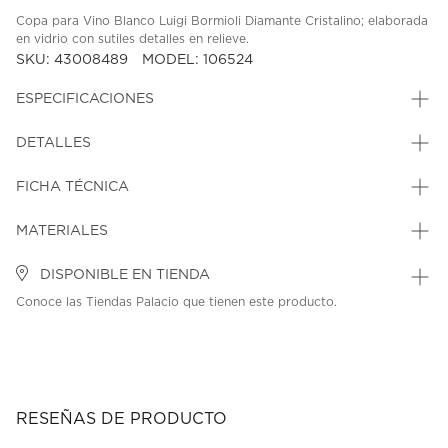
Copa para Vino Blanco Luigi Bormioli Diamante Cristalino; elaborada
en vidrio con sutiles detalles en relieve.
SKU: 43008489
MODEL: 106524
ESPECIFICACIONES
DETALLES
FICHA TÉCNICA
MATERIALES
DISPONIBLE EN TIENDA
Conoce las Tiendas Palacio que tienen este producto.
RESEÑAS DE PRODUCTO