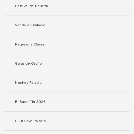
Festival de Belleza
Vende en Palacio
Regreso a Clases
Galas de Otoño
Noches Palacio
El Buen Fin 2026
Club Cava Palacio