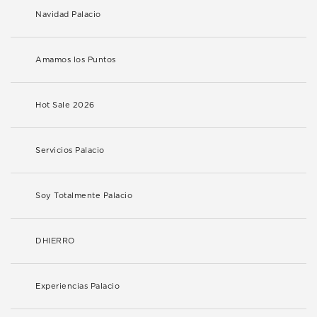
Navidad Palacio
Amamos los Puntos
Hot Sale 2026
Servicios Palacio
Soy Totalmente Palacio
DHIERRO
Experiencias Palacio