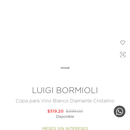
HOGAR
LUIGI BORMIOLI
Copa para Vino Blanco Diamante Cristalino
$319.20
$399.00
Disponible
MESES SIN INTERESES