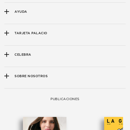
AYUDA
TARJETA PALACIO
CELEBRA
SOBRE NOSOTROS
PUBLICACIONES