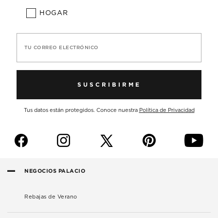
HOGAR
TU CORREO ELECTRÓNICO
SUSCRIBIRME
Tus datos están protegidos. Conoce nuestra
Política de Privacidad
f
i
p
y
NEGOCIOS PALACIO
Rebajas de Verano