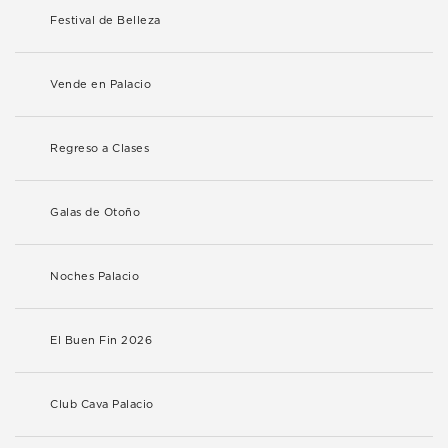
Festival de Belleza
Vende en Palacio
Regreso a Clases
Galas de Otoño
Noches Palacio
El Buen Fin 2026
Club Cava Palacio