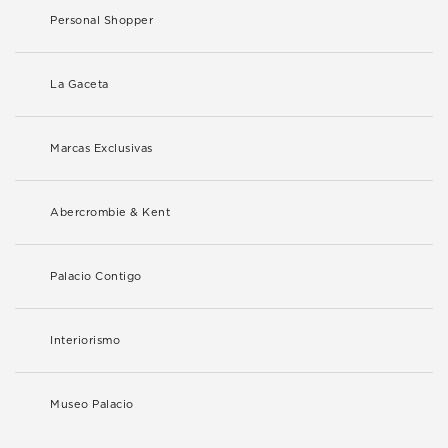
Personal Shopper
La Gaceta
Marcas Exclusivas
Abercrombie & Kent
Palacio Contigo
Interiorismo
Museo Palacio