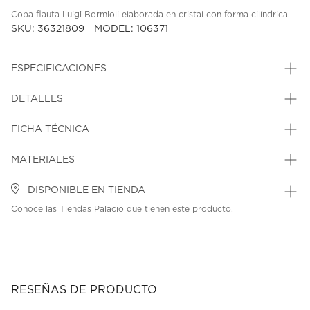
Copa flauta Luigi Bormioli elaborada en cristal con forma cilíndrica.
SKU: 36321809
MODEL: 106371
ESPECIFICACIONES
DETALLES
FICHA TÉCNICA
MATERIALES
DISPONIBLE EN TIENDA
Conoce las Tiendas Palacio que tienen este producto.
RESEÑAS DE PRODUCTO