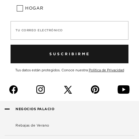
HOGAR
TU CORREO ELECTRÓNICO
SUSCRIBIRME
Tus datos están protegidos. Conoce nuestra
Política de Privacidad
f
i
p
y
NEGOCIOS PALACIO
Rebajas de Verano