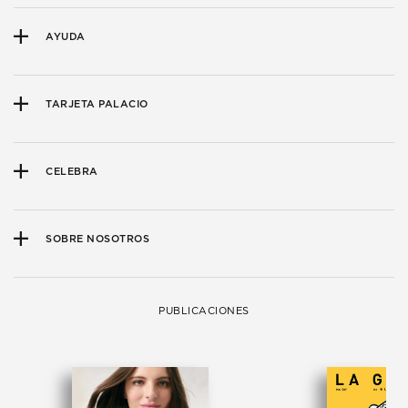
AYUDA
TARJETA PALACIO
CELEBRA
SOBRE NOSOTROS
PUBLICACIONES