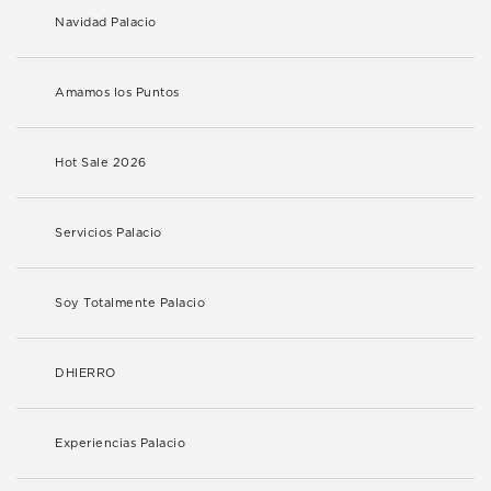
Navidad Palacio
Amamos los Puntos
Hot Sale 2026
Servicios Palacio
Soy Totalmente Palacio
DHIERRO
Experiencias Palacio