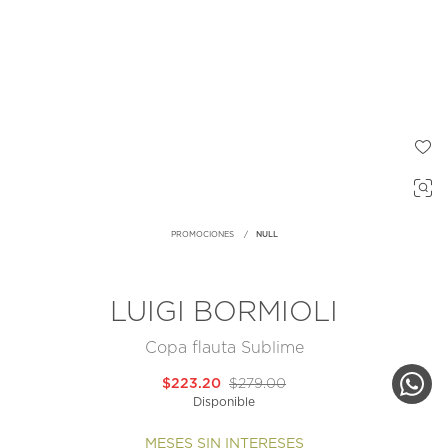
PROMOCIONES
NULL
LUIGI BORMIOLI
Copa flauta Sublime
$223.20
$279.00
Disponible
MESES SIN INTERESES